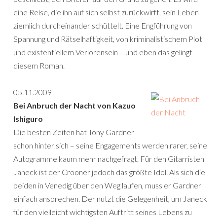
eine Reise, die ihn auf sich selbst zurückwirft, sein Leben
ziemlich durcheinander schüttelt. Eine Engführung von
Spannung und Rätselhaftigkeit, von kriminalistischem Plot
und existentiellem Verlorensein – und eben das gelingt
diesem Roman.
05.11.2009
Bei Anbruch der Nacht von Kazuo
Ishiguro
Die besten Zeiten hat Tony Gardner
schon hinter sich – seine Engagements werden rarer, seine
Autogramme kaum mehr nachgefragt. Für den Gitarristen
Janeck ist der Crooner jedoch das größte Idol. Als sich die
beiden in Venedig über den Weg laufen, muss er Gardner
einfach ansprechen. Der nutzt die Gelegenheit, um Janeck
für den vielleicht wichtigsten Auftritt seines Lebens zu