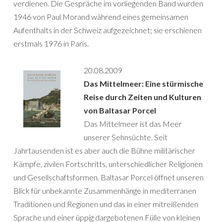
verdienen. Die Gespräche im vorliegenden Band wurden
1946 von Paul Morand während eines gemeinsamen
Aufenthalts in der Schweiz aufgezeichnet; sie erschienen
erstmals 1976 in Paris.
20.08.2009
Das Mittelmeer: Eine stürmische
Reise durch Zeiten und Kulturen
von Baltasar Porcel
Das Mittelmeer ist das Meer
unserer Sehnsüchte. Seit
Jahrtausenden ist es aber auch die Bühne militärischer
Kämpfe, zivilen Fortschritts, unterschiedlicher Religionen
und Gesellschaftsformen. Baltasar Porcel öffnet unseren
Blick für unbekannte Zusammenhänge in mediterranen
Traditionen und Regionen und das in einer mitreißenden
Sprache und einer üppig dargebotenen Fülle von kleinen