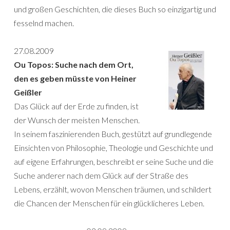
und großen Geschichten, die dieses Buch so einzigartig und
fesselnd machen.
27.08.2009
Ou Topos: Suche nach dem Ort,
den es geben müsste von Heiner
Geißler
Das Glück auf der Erde zu finden, ist
der Wunsch der meisten Menschen.
In seinem faszinierenden Buch, gestützt auf grundlegende
Einsichten von Philosophie, Theologie und Geschichte und
auf eigene Erfahrungen, beschreibt er seine Suche und die
Suche anderer nach dem Glück auf der Straße des
Lebens, erzählt, wovon Menschen träumen, und schildert
die Chancen der Menschen für ein glücklicheres Leben.