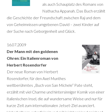
als auch Schauplatz des Romans von
Nathacha Appanah. Das Buch erzählt
die Geschichte der Freundschaft zwischen Raj und dem
von Geheimnissen umgebenen David – zwei Kinder auf
der Suche nach Geborgenheit und Glück.
16.07.2009
Der Mann mit den goldenen
Ohren: Ein Italienroman von
Herbert Rosendorfer
Der neue Roman von Herbert
Rosendorfer, für den Axel Munthes
weltberühmtes „Buch von San Michele“ Pate steht,
erzählt mit viel Charme und hintersinniger Komik von einer
italienischen Insel, die auf wundersame Weise und nur für
kurze Zeit zum internationalen Jetset-Ziel avanciert.