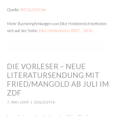
Quelle:
litCOLONY.de
Mehr Buchempfehlungen von Elke Heidenreich befinden
sich auf der Seite:
Elke Heidenreich 2007 – 2010
DIE VORLESER – NEUE
LITERATURSENDUNG MIT
FRIED/MANGOLD AB JULI IM
ZDF
7. MAI 2009
|
DOLCEVITA