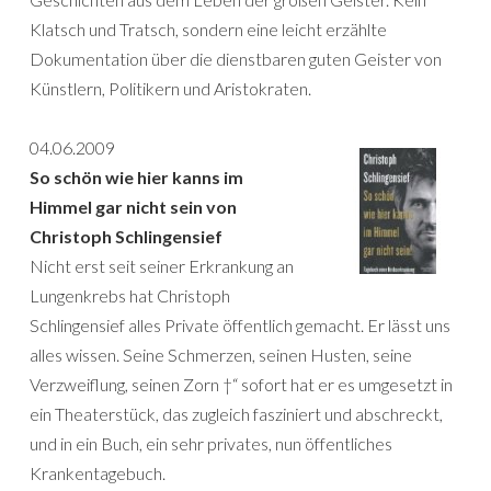
Klatsch und Tratsch, sondern eine leicht erzählte
Dokumentation über die dienstbaren guten Geister von
Künstlern, Politikern und Aristokraten.
04.06.2009
So schön wie hier kanns im
Himmel gar nicht sein von
Christoph Schlingensief
Nicht erst seit seiner Erkrankung an
Lungenkrebs hat Christoph
Schlingensief alles Private öffentlich gemacht. Er lässt uns
alles wissen. Seine Schmerzen, seinen Husten, seine
Verzweiflung, seinen Zorn †“ sofort hat er es umgesetzt in
ein Theaterstück, das zugleich fasziniert und abschreckt,
und in ein Buch, ein sehr privates, nun öffentliches
Krankentagebuch.