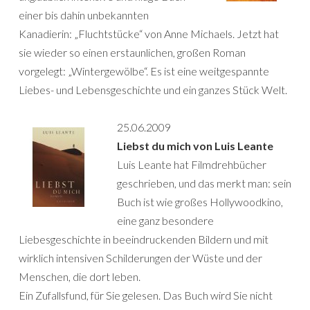
einer bis dahin unbekannten
Kanadierin: „Fluchtstücke“ von Anne Michaels. Jetzt hat
sie wieder so einen erstaunlichen, großen Roman
vorgelegt: „Wintergewölbe“. Es ist eine weitgespannte
Liebes- und Lebensgeschichte und ein ganzes Stück Welt.
25.06.2009
Liebst du mich von Luis Leante
Luis Leante hat Filmdrehbücher
geschrieben, und das merkt man: sein
Buch ist wie großes Hollywoodkino,
eine ganz besondere
Liebesgeschichte in beeindruckenden Bildern und mit
wirklich intensiven Schilderungen der Wüste und der
Menschen, die dort leben.
Ein Zufallsfund, für Sie gelesen. Das Buch wird Sie nicht