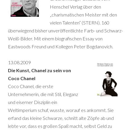
Henschel Verlag über den
„charismatischen Meister mit den
vielen Talenten“ (STERN). 160
überwiegend bisher unveröffentlichte Farb- und Schwarz-
Weiß-Bilder. Mit einem biografischen Essay von
Eastwoods Freund und Kollegen Peter Bogdanovich.
13.08.2009
Die Kunst, Chanel zu sein von
Coco Chanel
Coco Chanel, die erste
Unternehmerin, die mit Stil, Eleganz
und eiserner Disziplin ein
Weltimperium schuf, wusste, worauf es ankommt. Sie
erfand das kleine Schwarze, schnitt alte Zöpfe ab und
lebte vor, dass es großen Spaß macht, selbst Geld zu