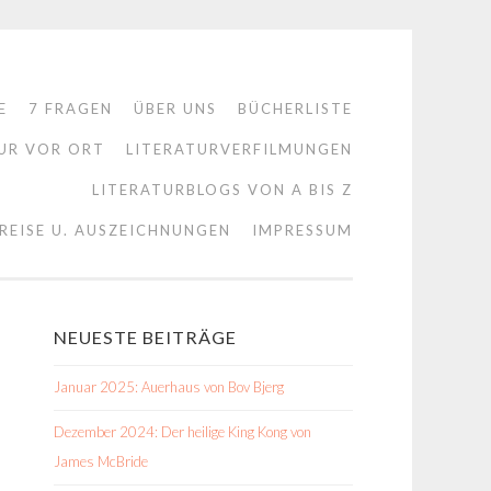
E
7 FRAGEN
ÜBER UNS
BÜCHERLISTE
UR VOR ORT
LITERATURVERFILMUNGEN
LITERATURBLOGS VON A BIS Z
REISE U. AUSZEICHNUNGEN
IMPRESSUM
NEUESTE BEITRÄGE
Januar 2025: Auerhaus von Bov Bjerg
Dezember 2024: Der heilige King Kong von
James McBride