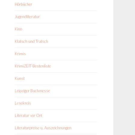
Hörbücher
Jugendliteratur
Kino
Klatsch und Tratsch
Krimis
KrimiZEIT-Bestenliste
Kunst
Leipziger Buchmesse
Lesekreis
Literatur vor Ort
Literaturpreise u. Auszeichnungen