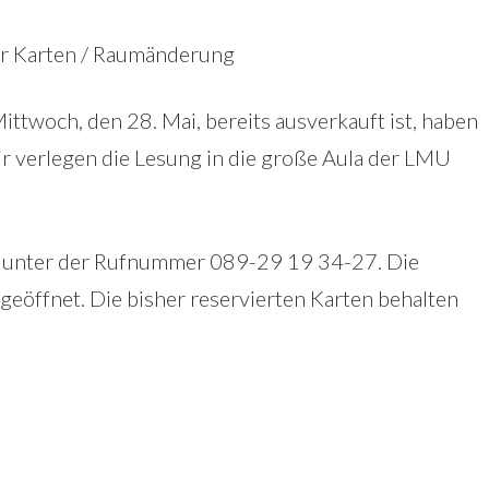
der Karten / Raumänderung
ttwoch, den 28. Mai, bereits ausverkauft ist, haben
r verlegen die Lesung in die große Aula der LMU
in unter der Rufnummer 089-29 19 34-27. Die
geöffnet. Die bisher reservierten Karten behalten