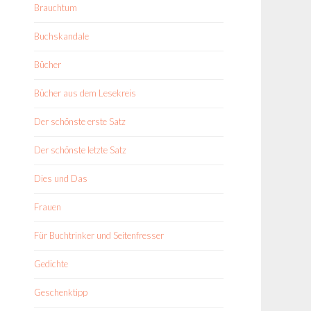
Brauchtum
Buchskandale
Bücher
Bücher aus dem Lesekreis
Der schönste erste Satz
Der schönste letzte Satz
Dies und Das
Frauen
Für Buchtrinker und Seitenfresser
Gedichte
Geschenktipp