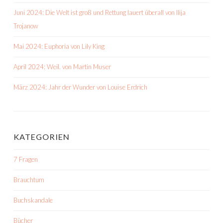
Juni 2024: Die Welt ist groß und Rettung lauert überall von Ilija
Trojanow
Mai 2024: Euphoria von Lily King
April 2024: Weil. von Martin Muser
März 2024: Jahr der Wunder von Louise Erdrich
KATEGORIEN
7 Fragen
Brauchtum
Buchskandale
Bücher