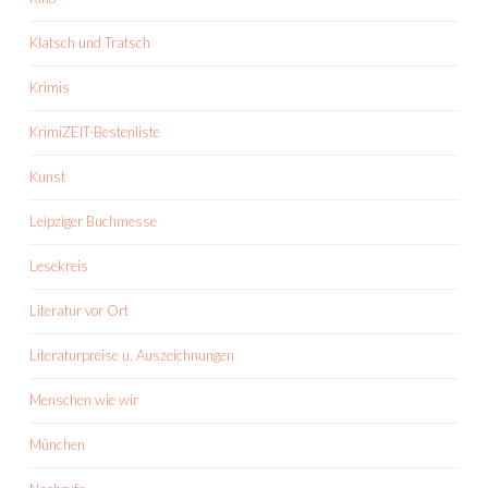
Klatsch und Tratsch
Krimis
KrimiZEIT-Bestenliste
Kunst
Leipziger Buchmesse
Lesekreis
Literatur vor Ort
Literaturpreise u. Auszeichnungen
Menschen wie wir
München