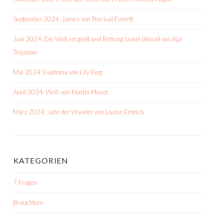
September 2024: James von Percival Everett
Juni 2024: Die Welt ist groß und Rettung lauert überall von Ilija
Trojanow
Mai 2024: Euphoria von Lily King
April 2024: Weil. von Martin Muser
März 2024: Jahr der Wunder von Louise Erdrich
KATEGORIEN
7 Fragen
Brauchtum