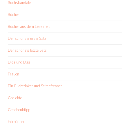
Buchskandale
Bücher
Bücher aus dem Lesekreis
Der schönste erste Satz
Der schönste letzte Satz
Dies und Das
Frauen
Für Buchtrinker und Seitenfresser
Gedichte
Geschenktipp
Hörbücher