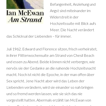
Befangenheit, Anziehung und
Angst sind miteinander im
Widerstreit in der
Hochzeitssuite mit Blick aufs
Meer. Die Nacht verändert
das Schicksal der Liebenden – für immer.
Juli 1962. Edward und Florence sitzen, frisch verheiratet,
in ihrer Flitterwochensuite am Strand von Chesil Beach
und essen zu Abend. Beide können nicht verbergen, wie
nervös sie der Gedanke an die nahende Hochzeitsnacht
macht. Noch ist nicht die Epoche, in der man offen über
Sex spricht. Jene Nacht aber wird das Leben der
Liebenden verändern, wird sie einander so nah bringen
und so fremd werden lassen, wie sie sich das nie
vorgestellt hatten. Abermals erzählt Ian McEwan von