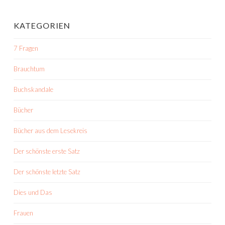
KATEGORIEN
7 Fragen
Brauchtum
Buchskandale
Bücher
Bücher aus dem Lesekreis
Der schönste erste Satz
Der schönste letzte Satz
Dies und Das
Frauen