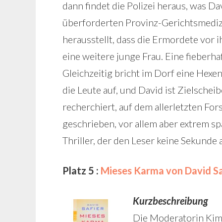
dann findet die Polizei heraus, was D
überforderten Provinz-Gerichtsmedizi
herausstellt, dass die Ermordete vor 
eine weitere junge Frau. Eine fieberha
Gleichzeitig bricht im Dorf eine Hexen
die Leute auf, und David ist Zielsche
recherchiert, auf dem allerletzten Fo
geschrieben, vor allem aber extrem s
Thriller, der den Leser keine Sekunde 
Platz 5 :
Mieses Karma von David Sa
Kurzbeschreibung
Die Moderatorin Kim 