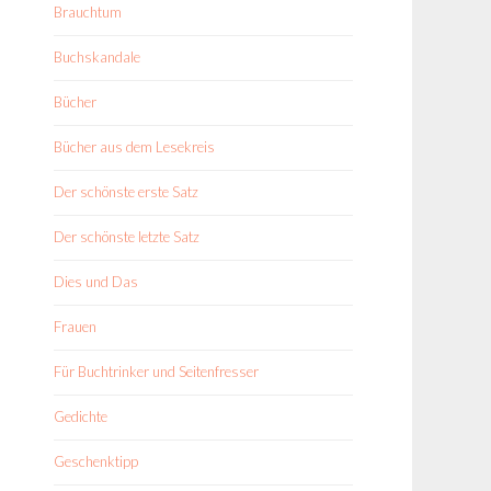
Brauchtum
Buchskandale
Bücher
Bücher aus dem Lesekreis
Der schönste erste Satz
Der schönste letzte Satz
Dies und Das
Frauen
Für Buchtrinker und Seitenfresser
Gedichte
Geschenktipp