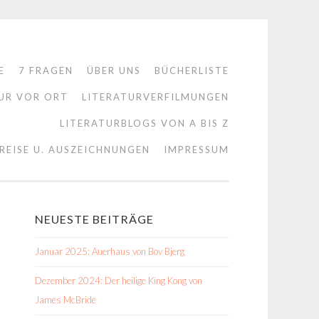
E
7 FRAGEN
ÜBER UNS
BÜCHERLISTE
UR VOR ORT
LITERATURVERFILMUNGEN
LITERATURBLOGS VON A BIS Z
REISE U. AUSZEICHNUNGEN
IMPRESSUM
NEUESTE BEITRÄGE
Januar 2025: Auerhaus von Bov Bjerg
Dezember 2024: Der heilige King Kong von
James McBride