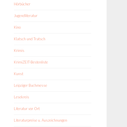
Hörbücher
Jugendliteratur
Kino
Klatsch und Tratsch
Krimis
KrimiZEIT-Bestenliste
Kunst
Leipziger Buchmesse
Lesekreis
Literatur vor Ort
Literaturpreise u. Auszeichnungen