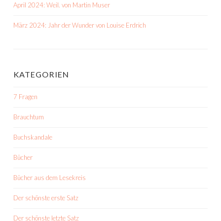
April 2024: Weil. von Martin Muser
März 2024: Jahr der Wunder von Louise Erdrich
KATEGORIEN
7 Fragen
Brauchtum
Buchskandale
Bücher
Bücher aus dem Lesekreis
Der schönste erste Satz
Der schönste letzte Satz