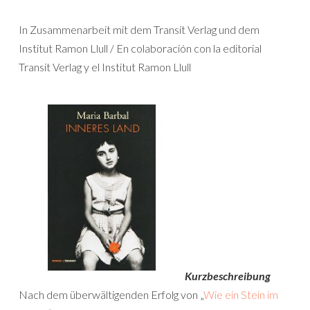
In Zusammenarbeit mit dem Transit Verlag und dem
Institut Ramon Llull / En colaboración con la editorial
Transit Verlag y el Institut Ramon Llull
Kurzbeschreibung
Nach dem überwältigenden Erfolg von „
Wie ein Stein im