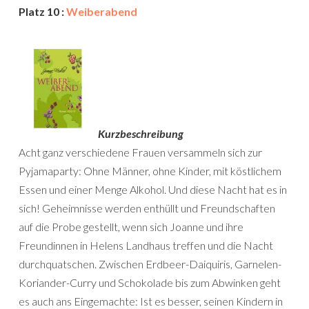
Platz 10 :
Weiberabend
Kurzbeschreibung
Acht ganz verschiedene Frauen versammeln sich zur
Pyjamaparty: Ohne Männer, ohne Kinder, mit köstlichem
Essen und einer Menge Alkohol. Und diese Nacht hat es in
sich! Geheimnisse werden enthüllt und Freundschaften
auf die Probe gestellt, wenn sich Joanne und ihre
Freundinnen in Helens Landhaus treffen und die Nacht
durchquatschen. Zwischen Erdbeer-Daiquiris, Garnelen-
Koriander-Curry und Schokolade bis zum Abwinken geht
es auch ans Eingemachte: Ist es besser, seinen Kindern in