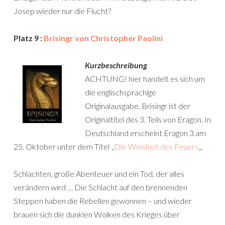
Josep wieder nur die Flucht?
Platz 9 :
Brisingr von Christopher Paolini
Kurzbeschreibung
ACHTUNG! hier handelt es sich um
die englischsprachige
Originalausgabe. Brisingr ist der
Originaltitel des 3. Teils von Eragon. In
Deutschland erscheint Eragon 3 am
25. Oktober unter dem Titel „
Die Weisheit des Feuers
„.
Schlachten, große Abenteuer und ein Tod, der alles
verändern wird … Die Schlacht auf den brennenden
Steppen haben die Rebellen gewonnen – und wieder
brauen sich die dunklen Wolken des Krieges über