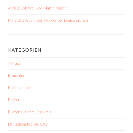
April 2024: Weil. von Martin Muser
März 2024: Jahr der Wunder von Louise Erdrich
KATEGORIEN
7 Fragen
Brauchtum
Buchskandale
Bücher
Bücher aus dem Lesekreis
Der schönste erste Satz