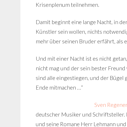
Krisenplenum teilnehmen.
Damit beginnt eine lange Nacht, in der
Künstler sein wollen, nichts notwendige
mehr über seinen Bruder erfährt, als er
Und mit einer Nacht ist es nicht getan
nicht mag und der sein bester Freund 
sind alle eingestiegen, und der Bügel 
Ende mitmachen …“
Sven Regene
deutscher Musiker und Schriftsteller
und seine Romane Herr Lehmann und 