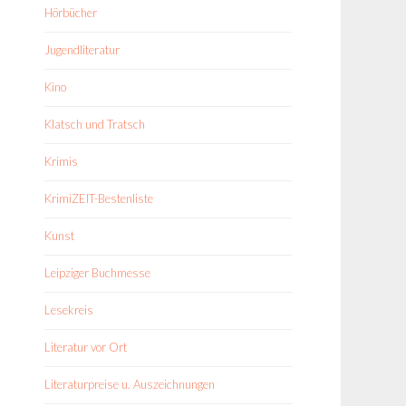
Hörbücher
Jugendliteratur
Kino
Klatsch und Tratsch
Krimis
KrimiZEIT-Bestenliste
Kunst
Leipziger Buchmesse
Lesekreis
Literatur vor Ort
Literaturpreise u. Auszeichnungen