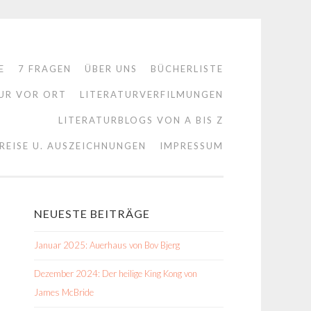
E
7 FRAGEN
ÜBER UNS
BÜCHERLISTE
UR VOR ORT
LITERATURVERFILMUNGEN
LITERATURBLOGS VON A BIS Z
REISE U. AUSZEICHNUNGEN
IMPRESSUM
NEUESTE BEITRÄGE
Januar 2025: Auerhaus von Bov Bjerg
Dezember 2024: Der heilige King Kong von
James McBride