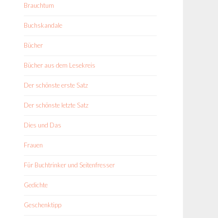
Brauchtum
Buchskandale
Bücher
Bücher aus dem Lesekreis
Der schönste erste Satz
Der schönste letzte Satz
Dies und Das
Frauen
Für Buchtrinker und Seitenfresser
Gedichte
Geschenktipp