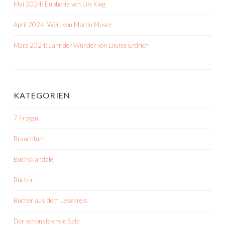
Mai 2024: Euphoria von Lily King
April 2024: Weil. von Martin Muser
März 2024: Jahr der Wunder von Louise Erdrich
KATEGORIEN
7 Fragen
Brauchtum
Buchskandale
Bücher
Bücher aus dem Lesekreis
Der schönste erste Satz