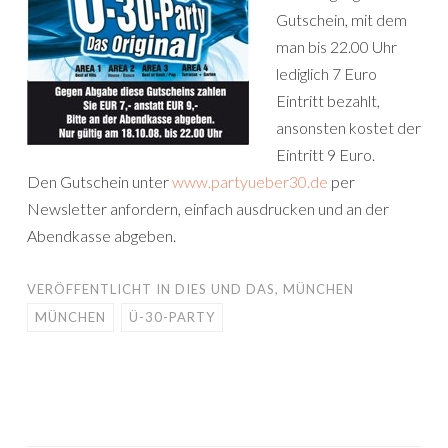
Gutschein, mit dem
man bis 22.00 Uhr
lediglich 7 Euro
Eintritt bezahlt,
ansonsten kostet der
Eintritt 9 Euro.
Den Gutschein unter
www.partyueber30.de
per
Newsletter anfordern, einfach ausdrucken und an der
Abendkasse abgeben.
VERÖFFENTLICHT IN
DIES UND DAS
,
MÜNCHEN
MÜNCHEN
Ü-30-PARTY