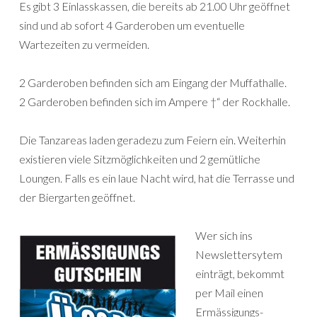
Es gibt 3 Einlasskassen, die bereits ab 21.00 Uhr geöffnet
sind und ab sofort 4 Garderoben um eventuelle
Wartezeiten zu vermeiden.
2 Garderoben befinden sich am Eingang der Muffathalle.
2 Garderoben befinden sich im Ampere †“ der Rockhalle.
Die Tanzareas laden geradezu zum Feiern ein. Weiterhin
existieren viele Sitzmöglichkeiten und 2 gemütliche
Loungen. Falls es ein laue Nacht wird, hat die Terrasse und
der Biergarten geöffnet.
Wer sich ins
Newslettersytem
einträgt, bekommt
per Mail einen
Ermässigungs-