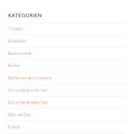
KATEGORIEN
7 Fragen
Brauchtum
Buchskandale
Bücher
Bücher aus dem Lesekreis
Der schönste erste Satz
Der schönste letzte Satz
Dies und Das
Frauen