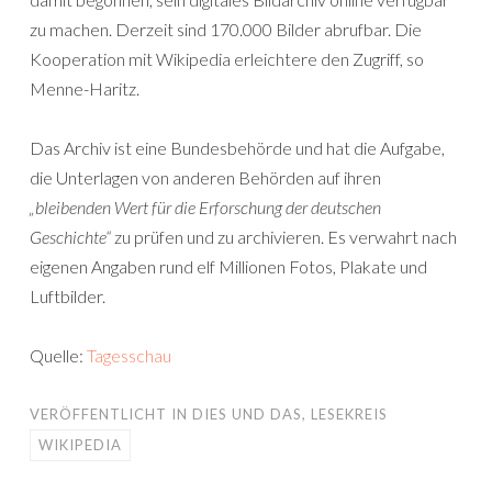
zu machen. Derzeit sind 170.000 Bilder abrufbar. Die
Kooperation mit Wikipedia erleichtere den Zugriff, so
Menne-Haritz.
Das Archiv ist eine Bundesbehörde und hat die Aufgabe,
die Unterlagen von anderen Behörden auf ihren
„bleibenden Wert für die Erforschung der deutschen
Geschichte“
zu prüfen und zu archivieren. Es verwahrt nach
eigenen Angaben rund elf Millionen Fotos, Plakate und
Luftbilder.
Quelle:
Tagesschau
VERÖFFENTLICHT IN
DIES UND DAS
,
LESEKREIS
WIKIPEDIA