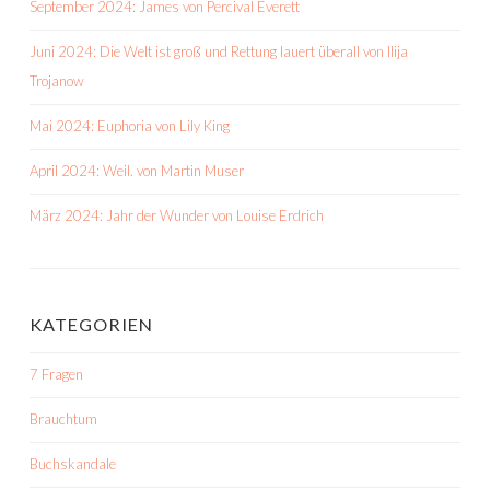
September 2024: James von Percival Everett
Juni 2024: Die Welt ist groß und Rettung lauert überall von Ilija
Trojanow
Mai 2024: Euphoria von Lily King
April 2024: Weil. von Martin Muser
März 2024: Jahr der Wunder von Louise Erdrich
KATEGORIEN
7 Fragen
Brauchtum
Buchskandale