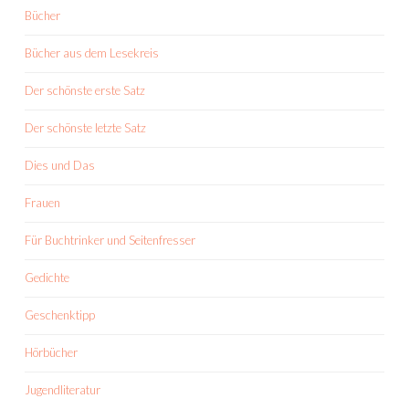
Bücher
Bücher aus dem Lesekreis
Der schönste erste Satz
Der schönste letzte Satz
Dies und Das
Frauen
Für Buchtrinker und Seitenfresser
Gedichte
Geschenktipp
Hörbücher
Jugendliteratur