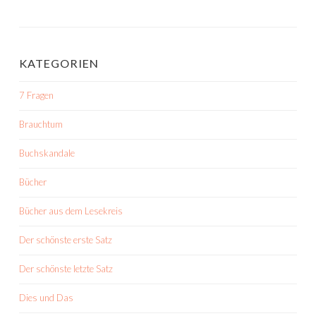
KATEGORIEN
7 Fragen
Brauchtum
Buchskandale
Bücher
Bücher aus dem Lesekreis
Der schönste erste Satz
Der schönste letzte Satz
Dies und Das