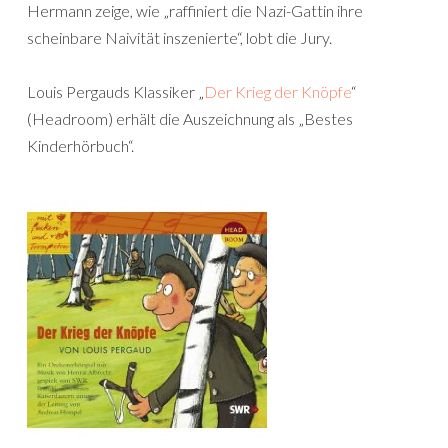
Hermann zeige, wie „raffiniert die Nazi-Gattin ihre
scheinbare Naivität inszenierte“, lobt die Jury.
Louis Pergauds Klassiker „
Der Krieg der Knöpfe
“
(Headroom) erhält die Auszeichnung als „Bestes
Kinderhörbuch“.