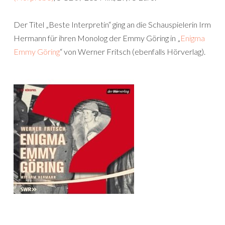
Der Titel „Beste Interpretin“ ging an die Schauspielerin Irm
Hermann für ihren Monolog der Emmy Göring in „
Enigma
Emmy Göring
“ von Werner Fritsch (ebenfalls Hörverlag).