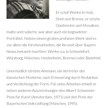
Er schuf Werke in Holz,
Stein und Bronze, er setzte
Glasfenster und Mosaiken,
malte und radierte, war aber auch ein begnadeter
Porträtist. Neben einem großen profanen Werk sind es
vor allem die Kirchenarbeiten, die ihn weit über Bayern
hinaus bekannt machten: Werke u.a. in Schweinfurt,
Würzburg, München, Heidenheim, Bremen oder Bielefeld.
Unermüdlich strebte Ammann, ein Vertreter der
klassischen Moderne, nach Erneuerung durch Reduktion
und Verdichtung der Form. Für seine Arbeiten erhielt er
neben anderen Auszeichnungen den Albert-Schweizer-
Preis für Kunst (Amsterdam, 1971) und den Preis der
Bayerischen Volksstiftung (München, 1995).