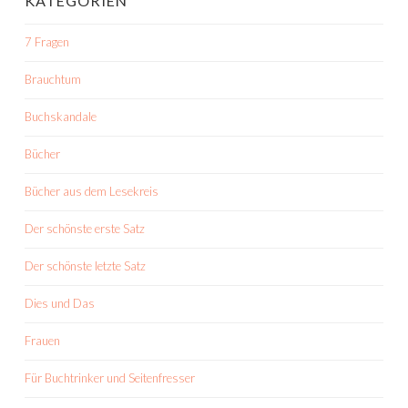
KATEGORIEN
7 Fragen
Brauchtum
Buchskandale
Bücher
Bücher aus dem Lesekreis
Der schönste erste Satz
Der schönste letzte Satz
Dies und Das
Frauen
Für Buchtrinker und Seitenfresser