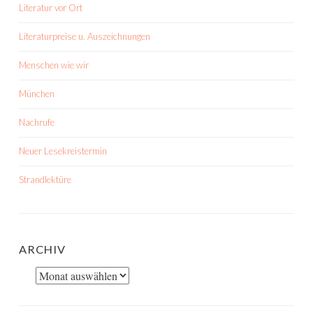
Literatur vor Ort
Literaturpreise u. Auszeichnungen
Menschen wie wir
München
Nachrufe
Neuer Lesekreistermin
Strandlektüre
ARCHIV
Archiv