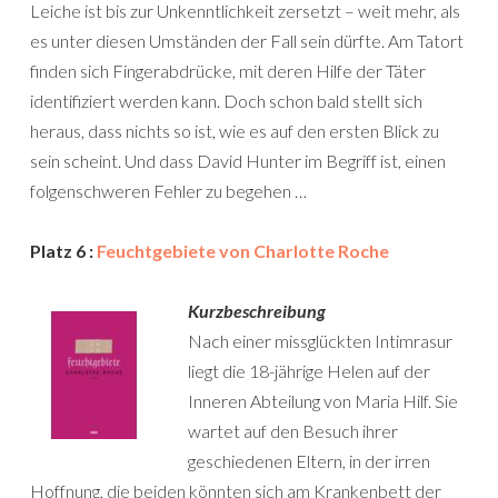
Leiche ist bis zur Unkenntlichkeit zersetzt – weit mehr, als
es unter diesen Umständen der Fall sein dürfte. Am Tatort
finden sich Fingerabdrücke, mit deren Hilfe der Täter
identifiziert werden kann. Doch schon bald stellt sich
heraus, dass nichts so ist, wie es auf den ersten Blick zu
sein scheint. Und dass David Hunter im Begriff ist, einen
folgenschweren Fehler zu begehen …
Platz 6 :
Feuchtgebiete von Charlotte Roche
Kurzbeschreibung
Nach einer missglückten Intimrasur
liegt die 18-jährige Helen auf der
Inneren Abteilung von Maria Hilf. Sie
wartet auf den Besuch ihrer
geschiedenen Eltern, in der irren
Hoffnung, die beiden könnten sich am Krankenbett der