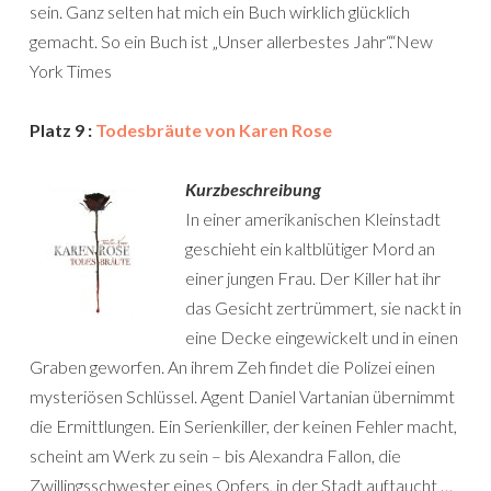
sein. Ganz selten hat mich ein Buch wirklich glücklich
gemacht. So ein Buch ist „Unser allerbestes Jahr“.“New
York Times
Platz 9 :
Todesbräute von Karen Rose
Kurzbeschreibung
In einer amerikanischen Kleinstadt
geschieht ein kaltblütiger Mord an
einer jungen Frau. Der Killer hat ihr
das Gesicht zertrümmert, sie nackt in
eine Decke eingewickelt und in einen
Graben geworfen. An ihrem Zeh findet die Polizei einen
mysteriösen Schlüssel. Agent Daniel Vartanian übernimmt
die Ermittlungen. Ein Serienkiller, der keinen Fehler macht,
scheint am Werk zu sein – bis Alexandra Fallon, die
Zwillingsschwester eines Opfers, in der Stadt auftaucht …