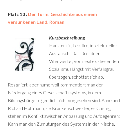
Platz 10 :
Der Turm. Geschichte aus einem
versunkenen Land. Roman
Kurzbeschreibung
Hausmusik, Lektüre, intellektueller
Austausch: Das Dresdner
Villenviertel, vom real existierenden
Sozialismus längst mit Verfallsgrau
überzogen, schottet sich ab.
Resigniert, aber humorvoll kommentiert man den
Niedergang eines Gesellschaftssystems, in dem
Bildungsbürger eigentlich nicht vorgesehen sind. Anne und
Richard Hoffmann, sie Krankenschwester, er Chirurg,
stehen im Konflikt zwischen Anpassung und Aufbegehren:
Kann man den Zumutungen des Systems in der Nische,