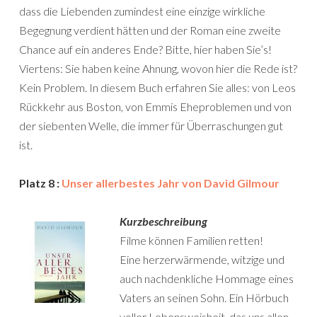
dass die Liebenden zumindest eine einzige wirkliche
Begegnung verdient hätten und der Roman eine zweite
Chance auf ein anderes Ende? Bitte, hier haben Sie’s!
Viertens: Sie haben keine Ahnung, wovon hier die Rede ist?
Kein Problem. In diesem Buch erfahren Sie alles: von Leos
Rückkehr aus Boston, von Emmis Eheproblemen und von
der siebenten Welle, die immer für Überraschungen gut
ist.
Platz 8 :
Unser allerbestes Jahr von David Gilmour
Kurzbeschreibung
Filme können Familien retten!
Eine herzerwärmende, witzige und
auch nachdenkliche Hommage eines
Vaters an seinen Sohn. Ein Hörbuch
voller Lebensweisheit, das uns allen