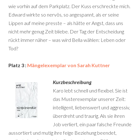
wie vorhin auf dem Parkplatz. Der Kuss erschreckte mich.
Edward wirkte so nervös, so angespannt, als er seine
Lippen auf meine presste – als hätte er Angst, dass uns
nicht mehr genug Zeit bliebe. Der Tag der Entscheidung
rückt immer näher – was wird Bella wählen: Leben oder
Tod?
Platz 3 :
Mängelexemplar von Sarah Kuttner
Kurzbeschreibung
Karo lebt schnell und flexibel. Sie ist
das Musterexemplar unserer Zeit:
intelligent, liebenswert und aggressiv,
überdreht und traurig. Als sie ihren
Job verliert, ein paar falsche Freunde
aussortiert und mutig ihre feige Beziehung beendet,