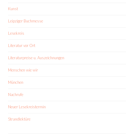
Kunst
Leipziger Buchmesse
Lesekreis
Literatur vor Ort
Literaturpreise u. Auszeichnungen
Menschen wie wir
München
Nachrufe
Neuer Lesekreistermin
Strandlektüre