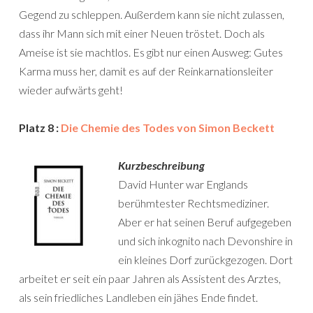
Gegend zu schleppen. Außerdem kann sie nicht zulassen,
dass ihr Mann sich mit einer Neuen tröstet. Doch als
Ameise ist sie machtlos. Es gibt nur einen Ausweg: Gutes
Karma muss her, damit es auf der Reinkarnationsleiter
wieder aufwärts geht!
Platz 8 :
Die Chemie des Todes von Simon Beckett
Kurzbeschreibung
David Hunter war Englands
berühmtester Rechtsmediziner.
Aber er hat seinen Beruf aufgegeben
und sich inkognito nach Devonshire in
ein kleines Dorf zurückgezogen. Dort
arbeitet er seit ein paar Jahren als Assistent des Arztes,
als sein friedliches Landleben ein jähes Ende findet.