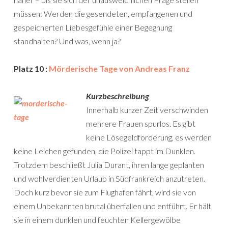
müssen: Werden die gesendeten, empfangenen und
gespeicherten Liebesgefühle einer Begegnung
standhalten? Und was, wenn ja?
Platz 10 :
Mörderische Tage von Andreas Franz
Kurzbeschreibung
Innerhalb kurzer Zeit verschwinden
mehrere Frauen spurlos. Es gibt
keine Lösegeldforderung, es werden
keine Leichen gefunden, die Polizei tappt im Dunklen.
Trotzdem beschließt Julia Durant, ihren lange geplanten
und wohlverdienten Urlaub in Südfrankreich anzutreten.
Doch kurz bevor sie zum Flughafen fährt, wird sie von
einem Unbekannten brutal überfallen und entführt. Er hält
sie in einem dunklen und feuchten Kellergewölbe