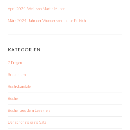
April 2024: Weil. von Martin Muser
März 2024: Jahr der Wunder von Louise Erdrich
KATEGORIEN
7 Fragen
Brauchtum
Buchskandale
Bücher
Bücher aus dem Lesekreis
Der schönste erste Satz