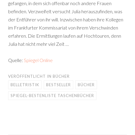
gefangen, in dem sich offenbar noch andere Frauen
befinden. Verzweifelt versucht Julia herauszufinden, was
der Entführer von ihr will. Inzwischen haben ihre Kollegen
im Frankfurter Kommissariat von ihrem Verschwinden
erfahren. Die Ermittlungen laufen auf Hochtouren, denn
Julia hat nicht mehr viel Zeit …
Quelle:
Spiegel Online
VERÖFFENTLICHT IN
BÜCHER
BELLETRISTIK
BESTSELLER
BÜCHER
SPIEGEL-BESTENLISTE TASCHENBÜCHER