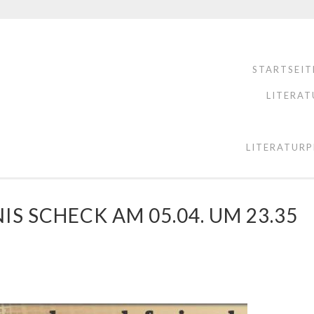
STARTSEIT
LITERAT
LITERATURP
S SCHECK AM 05.04. UM 23.35