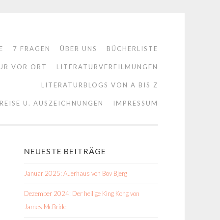
E
7 FRAGEN
ÜBER UNS
BÜCHERLISTE
UR VOR ORT
LITERATURVERFILMUNGEN
LITERATURBLOGS VON A BIS Z
REISE U. AUSZEICHNUNGEN
IMPRESSUM
NEUESTE BEITRÄGE
Januar 2025: Auerhaus von Bov Bjerg
Dezember 2024: Der heilige King Kong von
James McBride