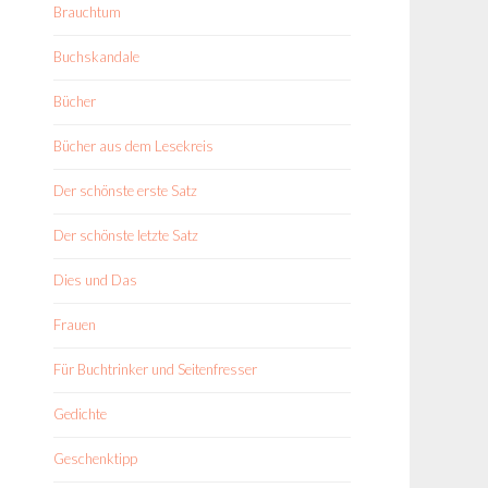
Brauchtum
Buchskandale
Bücher
Bücher aus dem Lesekreis
Der schönste erste Satz
Der schönste letzte Satz
Dies und Das
Frauen
Für Buchtrinker und Seitenfresser
Gedichte
Geschenktipp