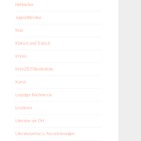
Hörbücher
Jugendliteratur
Kino
Klatsch und Tratsch
Krimis
KrimiZEIT-Bestenliste
Kunst
Leipziger Buchmesse
Lesekreis
Literatur vor Ort
Literaturpreise u. Auszeichnungen