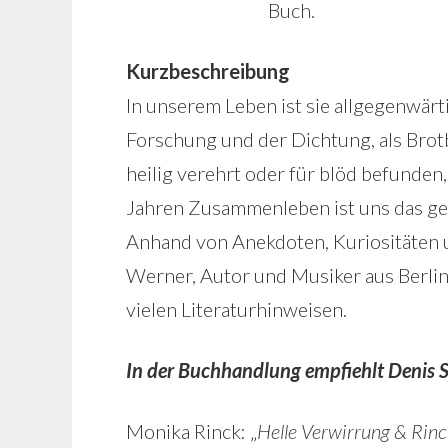
Buch.
Kurzbeschreibung
In unserem Leben ist sie allgegenwärt
Forschung und der Dichtung, als Brotb
heilig verehrt oder für blöd befunden,
Jahren Zusammenleben ist uns das geh
Anhand von Anekdoten, Kuriositäten 
Werner, Autor und Musiker aus Berlin,
vielen Literaturhinweisen.
In der Buchhandlung empfiehlt Denis 
Monika Rinck: „
Helle Verwirrung & Rinc