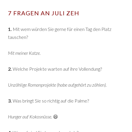
7 FRAGEN AN JULI ZEH
1.
Mit wem würden Sie gerne für einen Tag den Platz
tauschen?
Mit meiner Katze.
2.
Welche Projekte warten auf ihre Vollendung?
Unzählige Romanprojekte (habe aufgehört zu zählen).
3.
Was bringt Sie so richtig auf die Palme?
Hunger auf Kokosnüsse.
😆