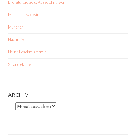
Literaturpreise u. Auszeichnungen
Menschen wie wir
München
Nachrufe
Neuer Lesekreistermin
Strandlektüre
ARCHIV
Archiv