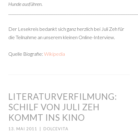
Hunde ausführen.
______________________________________________________________________
Der Lesekreis bedankt sich ganz herzlich bei Juli Zeh für
die Teilnahme an unserem kleinen Online-Interview.
Quelle Biografie:
Wikipedia
LITERATURVERFILMUNG:
SCHILF VON JULI ZEH
KOMMT INS KINO
13. MAI 2011
|
DOLCEVITA