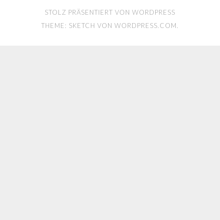
STOLZ PRÄSENTIERT VON WORDPRESS
THEME: SKETCH VON
WORDPRESS.COM
.