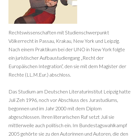
Rechtswissenschaften mit Studienschwerpunkt
Völkerrecht in Passau, Krakau, New York und Leipzig.
Nach einem Praktikum bei der UNO in New York folgte
ein juristischer Aufbaustudiengang „Recht der
Europäischen Integration“, den sie mit dem Magister der
Rechte (LL.M.Eur.) abschloss.
Das Studium am Deutschen Literaturinstitut Leipzig hatte
Juli Zeh 1996, noch vor Abschluss des Jurastudiums,
begonnen und im Jahr 2000 mit dem Diplom
abgeschlossen. Ihren literarischen Ruf setzt Juli sie
mittlerweile auch politisch ein. Im Bundestagswahlkampf
2005 gehörte sie zu den Autorinnen und Autoren, die den