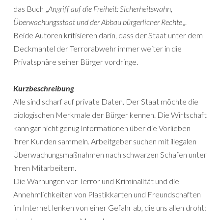
das Buch „
Angriff auf die Freiheit: Sicherheitswahn,
Überwachungsstaat und der Abbau bürgerlicher Rechte
„.
Beide Autoren kritisieren darin, dass der Staat unter dem
Deckmantel der Terrorabwehr immer weiter in die
Privatsphäre seiner Bürger vordringe.
Kurzbeschreibung
Alle sind scharf auf private Daten. Der Staat möchte die
biologischen Merkmale der Bürger kennen. Die Wirtschaft
kann gar nicht genug Informationen über die Vorlieben
ihrer Kunden sammeln. Arbeitgeber suchen mit illegalen
Überwachungsmaßnahmen nach schwarzen Schafen unter
ihren Mitarbeitern.
Die Warnungen vor Terror und Kriminalität und die
Annehmlichkeiten von Plastikkarten und Freundschaften
im Internet lenken von einer Gefahr ab, die uns allen droht: