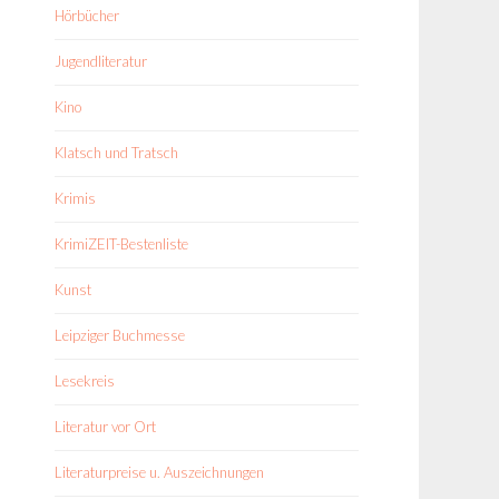
Hörbücher
Jugendliteratur
Kino
Klatsch und Tratsch
Krimis
KrimiZEIT-Bestenliste
Kunst
Leipziger Buchmesse
Lesekreis
Literatur vor Ort
Literaturpreise u. Auszeichnungen