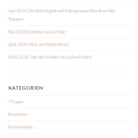
Juni 2024: Die Welt ist groß und Rettung lauert überall von Ilija
Trojanow
Mai 2024: Euphoria von Lily King
April 2024: Weil. von Martin Muser
März 2024: Jahr der Wunder von Louise Erdrich
KATEGORIEN
7 Fragen
Brauchtum
Buchskandale