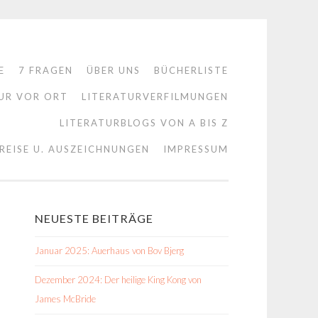
E
7 FRAGEN
ÜBER UNS
BÜCHERLISTE
UR VOR ORT
LITERATURVERFILMUNGEN
LITERATURBLOGS VON A BIS Z
REISE U. AUSZEICHNUNGEN
IMPRESSUM
NEUESTE BEITRÄGE
Januar 2025: Auerhaus von Bov Bjerg
Dezember 2024: Der heilige King Kong von
James McBride