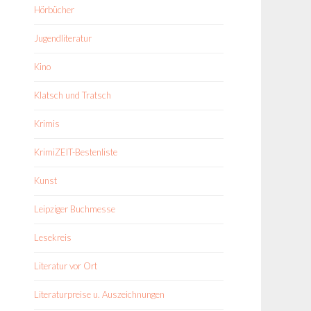
Hörbücher
Jugendliteratur
Kino
Klatsch und Tratsch
Krimis
KrimiZEIT-Bestenliste
Kunst
Leipziger Buchmesse
Lesekreis
Literatur vor Ort
Literaturpreise u. Auszeichnungen