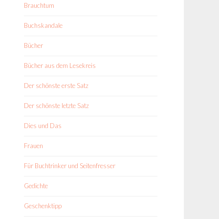
Brauchtum
Buchskandale
Bücher
Bücher aus dem Lesekreis
Der schönste erste Satz
Der schönste letzte Satz
Dies und Das
Frauen
Für Buchtrinker und Seitenfresser
Gedichte
Geschenktipp