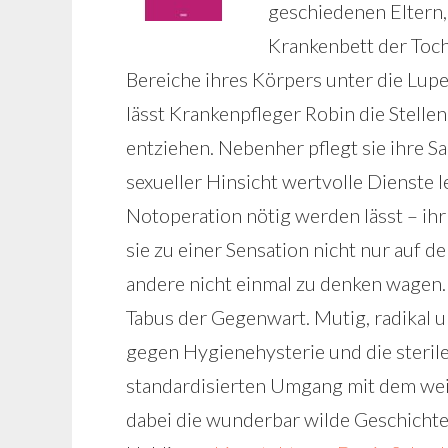
geschiedenen Eltern,
Krankenbett der Toch
Bereiche ihres Körpers unter die Lup
lässt Krankenpfleger Robin die Stellen
entziehen. Nebenher pflegt sie ihre 
sexueller Hinsicht wertvolle Dienste 
Notoperation nötig werden lässt – ih
sie zu einer Sensation nicht nur auf d
andere nicht einmal zu denken wagen. 
Tabus der Gegenwart. Mutig, radikal 
gegen Hygienehysterie und die sterile
standardisierten Umgang mit dem weib
dabei die wunderbar wilde Geschichte