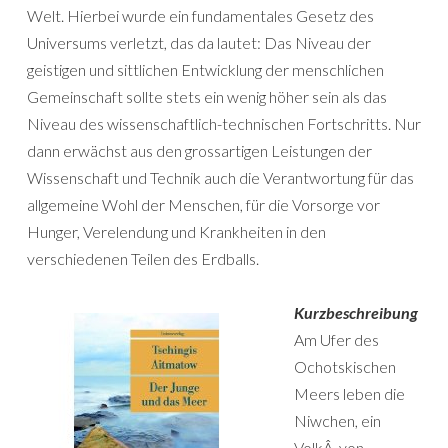
Welt. Hierbei wurde ein fundamentales Gesetz des
Universums verletzt, das da lautet: Das Niveau der
geistigen und sittlichen Entwicklung der menschlichen
Gemeinschaft sollte stets ein wenig höher sein als das
Niveau des wissenschaftlich-technischen Fortschritts. Nur
dann erwächst aus den grossartigen Leistungen der
Wissenschaft und Technik auch die Verantwortung für das
allgemeine Wohl der Menschen, für die Vorsorge vor
Hunger, Verelendung und Krankheiten in den
verschiedenen Teilen des Erdballs.
Kurzbeschreibung
Am Ufer des
Ochotskischen
Meers leben die
Niwchen, ein
VolkÂ von