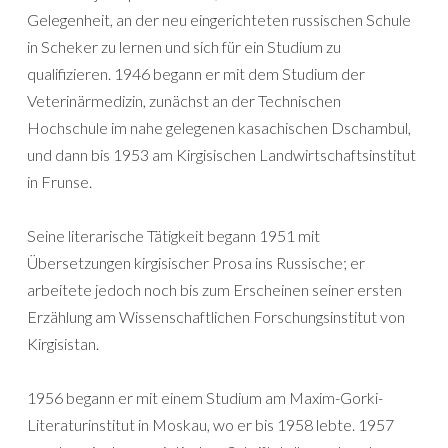
Gelegenheit, an der neu eingerichteten russischen Schule
in Scheker zu lernen und sich für ein Studium zu
qualifizieren. 1946 begann er mit dem Studium der
Veterinärmedizin, zunächst an der Technischen
Hochschule im nahe gelegenen kasachischen Dschambul,
und dann bis 1953 am Kirgisischen Landwirtschaftsinstitut
in Frunse.
Seine literarische Tätigkeit begann 1951 mit
Übersetzungen kirgisischer Prosa ins Russische; er
arbeitete jedoch noch bis zum Erscheinen seiner ersten
Erzählung am Wissenschaftlichen Forschungsinstitut von
Kirgisistan.
1956 begann er mit einem Studium am Maxim-Gorki-
Literaturinstitut in Moskau, wo er bis 1958 lebte. 1957