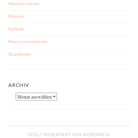
Menschen wie wir
München
Nachrufe
Neuer Lesekreistermin
Strandlektüre
ARCHIV
Archiv
STOLZ PRÄSENTIERT VON WORDPRESS