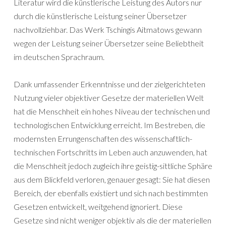
Literatur wird die künstlerische Leistung des Autors nur
durch die künstlerische Leistung seiner Übersetzer
nachvollziehbar. Das Werk Tschingis Aitmatows gewann
wegen der Leistung seiner Übersetzer seine Beliebtheit
im deutschen Sprachraum.
Dank umfassender Erkenntnisse und der zielgerichteten
Nutzung vieler objektiver Gesetze der materiellen Welt
hat die Menschheit ein hohes Niveau der technischen und
technologischen Entwicklung erreicht. Im Bestreben, die
modernsten Errungenschaften des wissenschaftlich-
technischen Fortschritts im Leben auch anzuwenden, hat
die Menschheit jedoch zugleich ihre geistig-sittliche Sphäre
aus dem Blickfeld verloren, genauer gesagt: Sie hat diesen
Bereich, der ebenfalls existiert und sich nach bestimmten
Gesetzen entwickelt, weitgehend ignoriert. Diese
Gesetze sind nicht weniger objektiv als die der materiellen