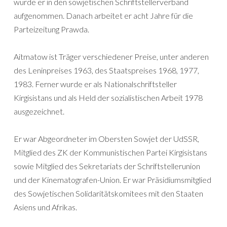
wurde er in den sowjetischen Schriftstellerverband
aufgenommen. Danach arbeitet er acht Jahre für die
Parteizeitung Prawda.
Aitmatow ist Träger verschiedener Preise, unter anderen
des Leninpreises 1963, des Staatspreises 1968, 1977,
1983. Ferner wurde er als Nationalschriftsteller
Kirgisistans und als Held der sozialistischen Arbeit 1978
ausgezeichnet.
Er war Abgeordneter im Obersten Sowjet der UdSSR,
Mitglied des ZK der Kommunistischen Partei Kirgisistans
sowie Mitglied des Sekretariats der Schriftstellerunion
und der Kinematografen-Union. Er war Präsidiumsmitglied
des Sowjetischen Solidaritätskomitees mit den Staaten
Asiens und Afrikas.