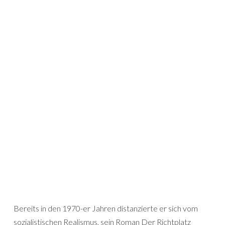
Bereits in den 1970-er Jahren distanzierte er sich vom
sozialistischen Realismus, sein Roman Der Richtplatz