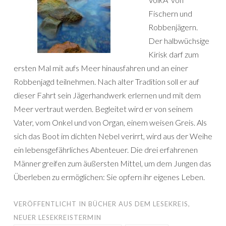
Fischern und
Robbenjägern.
Der halbwüchsige
Kirisk darf zum
ersten Mal mit aufs Meer hinausfahren und an einer
Robbenjagd teilnehmen. Nach alter Tradition soll er auf
dieser Fahrt sein Jägerhandwerk erlernen und mit dem
Meer vertraut werden. Begleitet wird er von seinem
Vater, vom Onkel und von Organ, einem weisen Greis. Als
sich das Boot im dichten Nebel verirrt, wird aus der Weihe
ein lebensgefährliches Abenteuer. Die drei erfahrenen
Männer greifen zum äußersten Mittel, um dem Jungen das
Überleben zu ermöglichen: Sie opfern ihr eigenes Leben.
VERÖFFENTLICHT IN
BÜCHER AUS DEM LESEKREIS
,
NEUER LESEKREISTERMIN