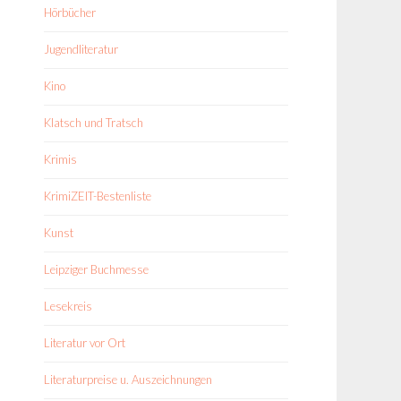
Hörbücher
Jugendliteratur
Kino
Klatsch und Tratsch
Krimis
KrimiZEIT-Bestenliste
Kunst
Leipziger Buchmesse
Lesekreis
Literatur vor Ort
Literaturpreise u. Auszeichnungen