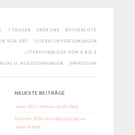
E
7 FRAGEN
ÜBER UNS
BÜCHERLISTE
UR VOR ORT
LITERATURVERFILMUNGEN
LITERATURBLOGS VON A BIS Z
REISE U. AUSZEICHNUNGEN
IMPRESSUM
NEUESTE BEITRÄGE
Januar 2025: Auerhaus von Bov Bjerg
Dezember 2024: Der heilige King Kong von
James McBride