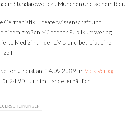
n: ein Standardwerk zu München und seinem Bier.
te Germanistik, Theaterwissenschaft und
 in einem großen Münchner Publikumsverlag.
ierte Medizin an der LMU und betreibt eine
nzell.
Seiten und ist am 14.09.2009 im
Volk Verlag
t für 24,90 Euro im Handel erhältlich.
EUERSCHEINUNGEN