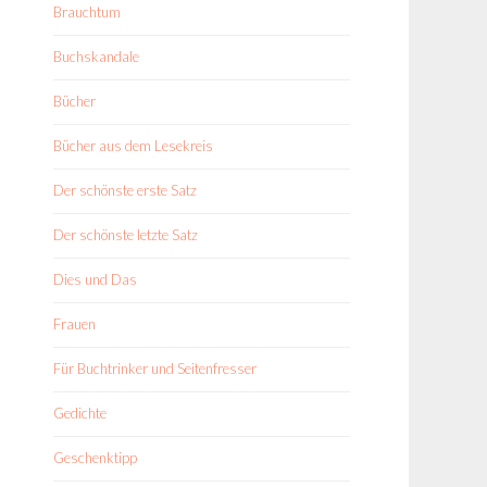
Brauchtum
Buchskandale
Bücher
Bücher aus dem Lesekreis
Der schönste erste Satz
Der schönste letzte Satz
Dies und Das
Frauen
Für Buchtrinker und Seitenfresser
Gedichte
Geschenktipp