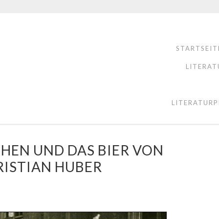
STARTSEIT
LITERAT
LITERATURP
HEN UND DAS BIER VON
RISTIAN HUBER