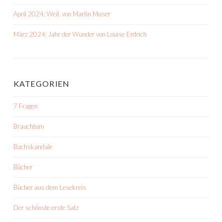
April 2024: Weil. von Martin Muser
März 2024: Jahr der Wunder von Louise Erdrich
KATEGORIEN
7 Fragen
Brauchtum
Buchskandale
Bücher
Bücher aus dem Lesekreis
Der schönste erste Satz