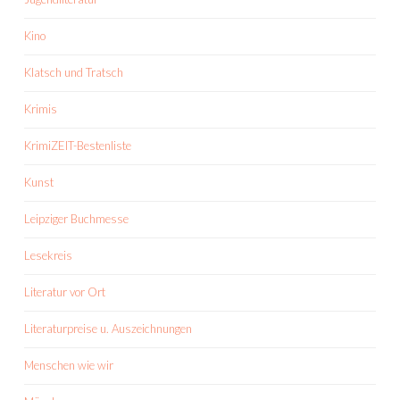
Kino
Klatsch und Tratsch
Krimis
KrimiZEIT-Bestenliste
Kunst
Leipziger Buchmesse
Lesekreis
Literatur vor Ort
Literaturpreise u. Auszeichnungen
Menschen wie wir