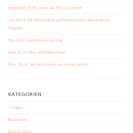
September 2024: James von Percival Everett
Juni 2024: Die Welt ist groß und Rettung lauert überall von Ilija
Trojanow
Mai 2024: Euphoria von Lily King
April 2024: Weil. von Martin Muser
März 2024: Jahr der Wunder von Louise Erdrich
KATEGORIEN
7 Fragen
Brauchtum
Buchskandale