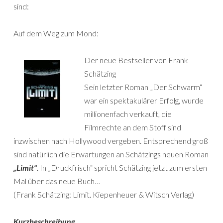
sind:
Auf dem Weg zum Mond:
Der neue Bestseller von Frank
Schätzing
Sein letzter Roman „Der Schwarm“
war ein spektakulärer Erfolg, wurde
millionenfach verkauft, die
Filmrechte an dem Stoff sind
inzwischen nach Hollywood vergeben. Entsprechend groß
sind natürlich die Erwartungen an Schätzings neuen Roman
„Limit“
. In „Druckfrisch“ spricht Schätzing jetzt zum ersten
Mal über das neue Buch…
(Frank Schätzing: Limit. Kiepenheuer & Witsch Verlag)
Kurzbeschreibung