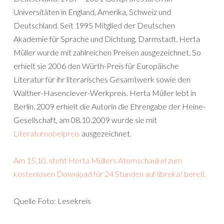
Universitäten in England, Amerika, Schweiz und
Deutschland. Seit 1995 Mitglied der Deutschen
Akademie für Sprache und Dichtung, Darmstadt. Herta
Müller wurde mit zahlreichen Preisen ausgezeichnet. So
erhielt sie 2006 den Würth-Preis für Europäische
Literatur für ihr literarisches Gesamtwerk sowie den
Walther-Hasenclever-Werkpreis. Herta Müller lebt in
Berlin. 2009 erhielt die Autorin die Ehrengabe der Heine-
Gesellschaft, am 08.10.2009 wurde sie mit
Literaturnobelpreis
ausgezeichnet.
Am 15.10. steht Herta Müllers Atemschaukel zum
kostenlosen Download für 24 Stunden auf libreka! bereit.
Quelle Foto: Lesekreis