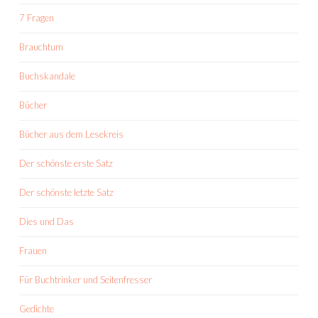
7 Fragen
Brauchtum
Buchskandale
Bücher
Bücher aus dem Lesekreis
Der schönste erste Satz
Der schönste letzte Satz
Dies und Das
Frauen
Für Buchtrinker und Seitenfresser
Gedichte