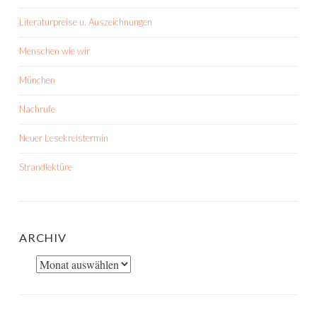
Literaturpreise u. Auszeichnungen
Menschen wie wir
München
Nachrufe
Neuer Lesekreistermin
Strandlektüre
ARCHIV
Archiv