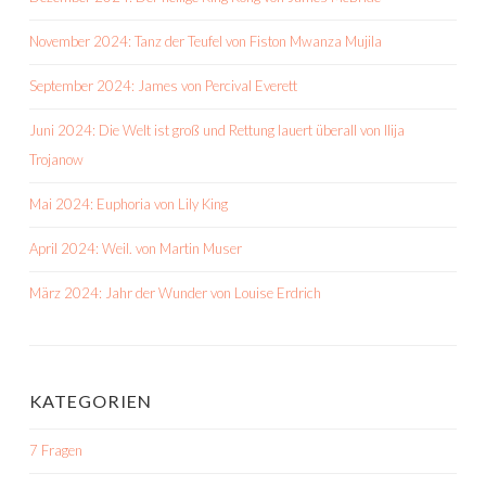
November 2024: Tanz der Teufel von Fiston Mwanza Mujila
September 2024: James von Percival Everett
Juni 2024: Die Welt ist groß und Rettung lauert überall von Ilija
Trojanow
Mai 2024: Euphoria von Lily King
April 2024: Weil. von Martin Muser
März 2024: Jahr der Wunder von Louise Erdrich
KATEGORIEN
7 Fragen