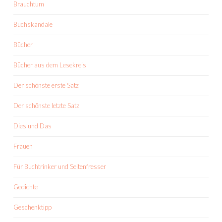
Brauchtum
Buchskandale
Bücher
Bücher aus dem Lesekreis
Der schönste erste Satz
Der schönste letzte Satz
Dies und Das
Frauen
Für Buchtrinker und Seitenfresser
Gedichte
Geschenktipp