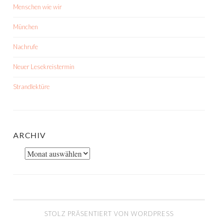
Menschen wie wir
München
Nachrufe
Neuer Lesekreistermin
Strandlektüre
ARCHIV
Archiv
STOLZ PRÄSENTIERT VON WORDPRESS