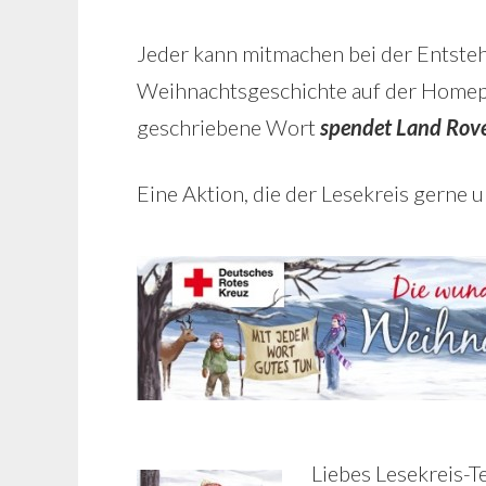
Jeder kann mitmachen bei der Entst
Weihnachtsgeschichte auf der Home
geschriebene Wort
spendet Land Rove
Eine Aktion, die der Lesekreis gerne u
Liebes Lesekreis-T