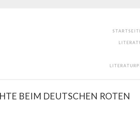
STARTSEIT
LITERAT
LITERATURP
HTE BEIM DEUTSCHEN ROTEN