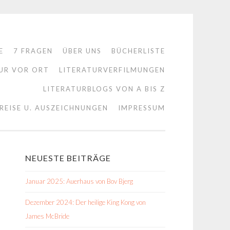
E
7 FRAGEN
ÜBER UNS
BÜCHERLISTE
UR VOR ORT
LITERATURVERFILMUNGEN
LITERATURBLOGS VON A BIS Z
REISE U. AUSZEICHNUNGEN
IMPRESSUM
NEUESTE BEITRÄGE
Januar 2025: Auerhaus von Bov Bjerg
Dezember 2024: Der heilige King Kong von
James McBride