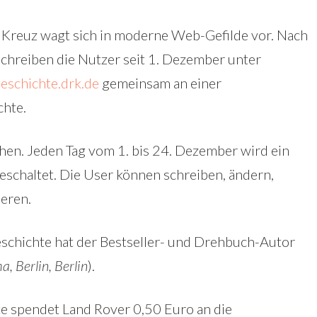
 Kreuz wagt sich in moderne Web-Gefilde vor. Nach
chreiben die Nutzer seit 1. Dezember unter
eschichte.drk.de
gemeinsam an einer
hte.
en. Jeden Tag vom 1. bis 24. Dezember wird ein
geschaltet. Die User können schreiben, ändern,
ieren.
schichte hat der Bestseller- und Drehbuch-Autor
, Berlin, Berlin
).
te spendet Land Rover 0,50 Euro an die