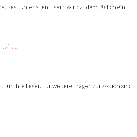
euzes. Unter allen Usern wird zudem täglich ein
htsfrau
nt für Ihre Leser. Für weitere Fragen zur Aktion sind