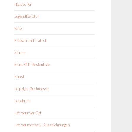
Hörbücher
Jugendliteratur
Kino
Klatsch und Tratsch
Krimis
KrimiZEIT-Bestenliste
Kunst
Leipziger Buchmesse
Lesekreis
Literatur vor Ort
Literaturpreise u. Auszeichnungen