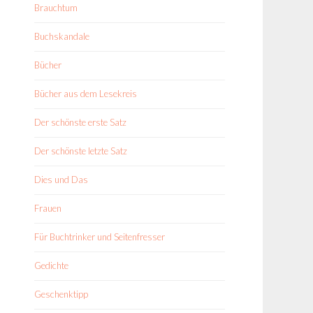
Brauchtum
Buchskandale
Bücher
Bücher aus dem Lesekreis
Der schönste erste Satz
Der schönste letzte Satz
Dies und Das
Frauen
Für Buchtrinker und Seitenfresser
Gedichte
Geschenktipp