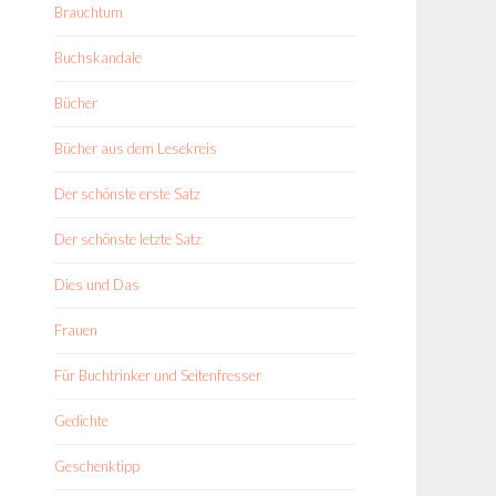
Brauchtum
Buchskandale
Bücher
Bücher aus dem Lesekreis
Der schönste erste Satz
Der schönste letzte Satz
Dies und Das
Frauen
Für Buchtrinker und Seitenfresser
Gedichte
Geschenktipp