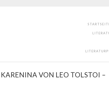
STARTSEIT
LITERAT
LITERATURP
KARENINA VON LEO TOLSTOI –