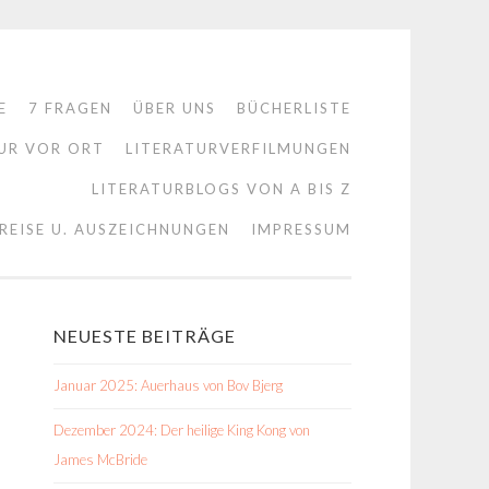
E
7 FRAGEN
ÜBER UNS
BÜCHERLISTE
UR VOR ORT
LITERATURVERFILMUNGEN
LITERATURBLOGS VON A BIS Z
REISE U. AUSZEICHNUNGEN
IMPRESSUM
NEUESTE BEITRÄGE
Januar 2025: Auerhaus von Bov Bjerg
Dezember 2024: Der heilige King Kong von
James McBride