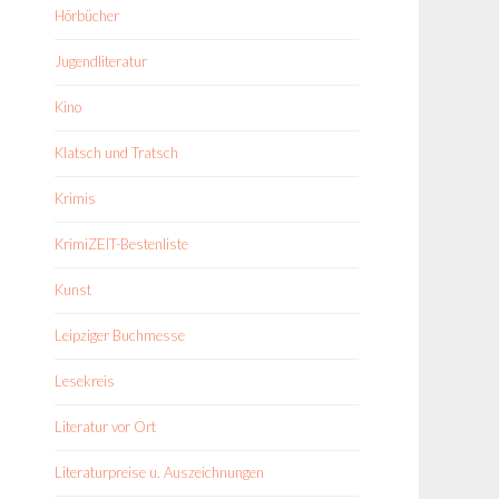
Hörbücher
Jugendliteratur
Kino
Klatsch und Tratsch
Krimis
KrimiZEIT-Bestenliste
Kunst
Leipziger Buchmesse
Lesekreis
Literatur vor Ort
Literaturpreise u. Auszeichnungen