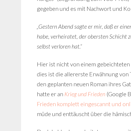
gegeben und es mit Nachwort und K
„Gestern Abend sagte er mir, daß er eine
habe, verheiratet, der obersten Schicht z
selbst verloren hat.“
Hier ist nicht von einem gebeichteten
dies ist die allererste Erwähnung von
den geplanten neuen Roman ihres Gatt
hatte er an
Krieg und Frieden
(Google B
Frieden komplett eingescannt und onl
müde und enttäuscht über die hämisch