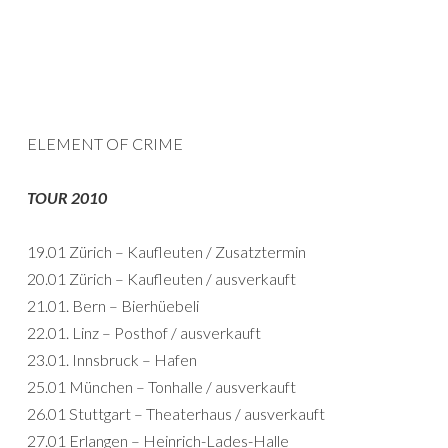
ELEMENT OF CRIME
TOUR 2010
19.01 Zürich – Kaufleuten / Zusatztermin
20.01 Zürich – Kaufleuten / ausverkauft
21.01. Bern – Bierhüebeli
22.01. Linz – Posthof / ausverkauft
23.01. Innsbruck – Hafen
25.01 München – Tonhalle / ausverkauft
26.01 Stuttgart – Theaterhaus / ausverkauft
27.01 Erlangen – Heinrich-Lades-Halle