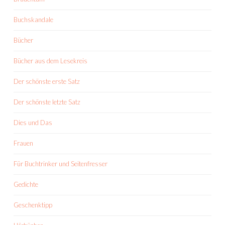
Buchskandale
Bücher
Bücher aus dem Lesekreis
Der schönste erste Satz
Der schönste letzte Satz
Dies und Das
Frauen
Für Buchtrinker und Seitenfresser
Gedichte
Geschenktipp