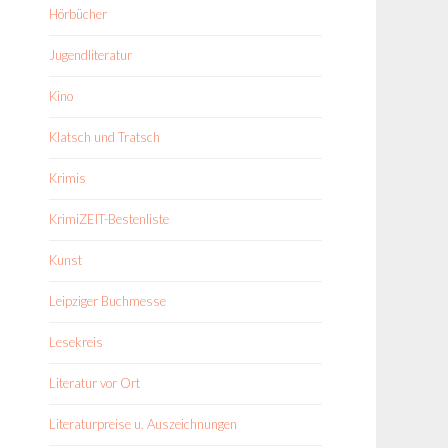
Hörbücher
Jugendliteratur
Kino
Klatsch und Tratsch
Krimis
KrimiZEIT-Bestenliste
Kunst
Leipziger Buchmesse
Lesekreis
Literatur vor Ort
Literaturpreise u. Auszeichnungen