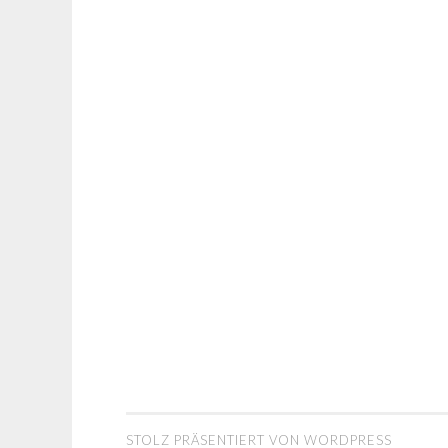
STOLZ PRÄSENTIERT VON WORDPRESS