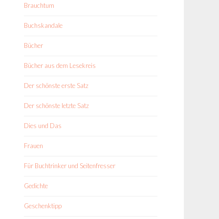
Brauchtum
Buchskandale
Bücher
Bücher aus dem Lesekreis
Der schönste erste Satz
Der schönste letzte Satz
Dies und Das
Frauen
Für Buchtrinker und Seitenfresser
Gedichte
Geschenktipp