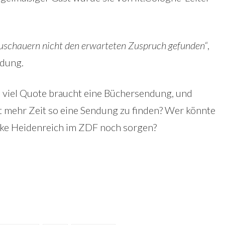
Zuschauern nicht den erwarteten Zuspruch gefunden“
,
dung.
ie viel Quote braucht eine Büchersendung, und
 mehr Zeit so eine Sendung zu finden? Wer könnte
Elke Heidenreich im ZDF noch sorgen?