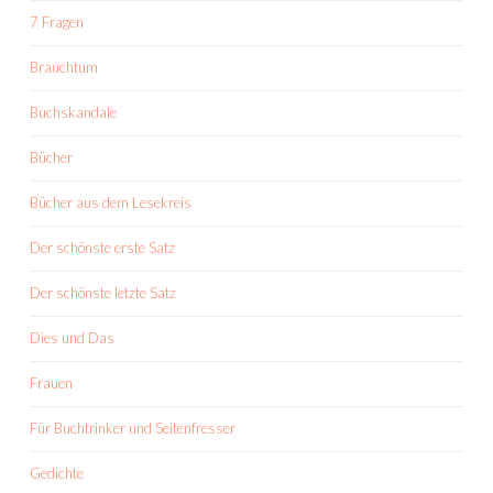
7 Fragen
Brauchtum
Buchskandale
Bücher
Bücher aus dem Lesekreis
Der schönste erste Satz
Der schönste letzte Satz
Dies und Das
Frauen
Für Buchtrinker und Seitenfresser
Gedichte