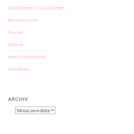
Literaturpreise u. Auszeichnungen
Menschen wie wir
München
Nachrufe
Neuer Lesekreistermin
Strandlektüre
ARCHIV
Archiv