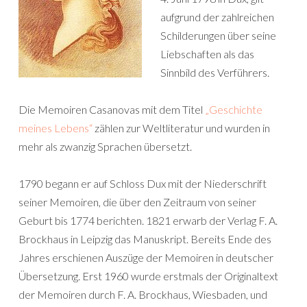
aufgrund der zahlreichen
Schilderungen über seine
Liebschaften als das
Sinnbild des Verführers.
Die Memoiren Casanovas mit dem Titel
„Geschichte
meines Lebens“
zählen zur Weltliteratur und wurden in
mehr als zwanzig Sprachen übersetzt.
1790 begann er auf Schloss Dux mit der Niederschrift
seiner Memoiren, die über den Zeitraum von seiner
Geburt bis 1774 berichten. 1821 erwarb der Verlag F. A.
Brockhaus in Leipzig das Manuskript. Bereits Ende des
Jahres erschienen Auszüge der Memoiren in deutscher
Übersetzung. Erst 1960 wurde erstmals der Originaltext
der Memoiren durch F. A. Brockhaus, Wiesbaden, und