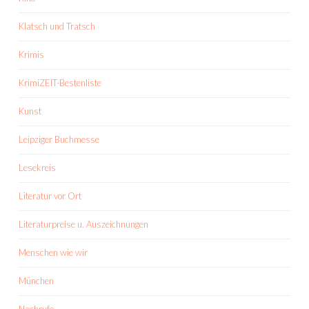
Klatsch und Tratsch
Krimis
KrimiZEIT-Bestenliste
Kunst
Leipziger Buchmesse
Lesekreis
Literatur vor Ort
Literaturpreise u. Auszeichnungen
Menschen wie wir
München