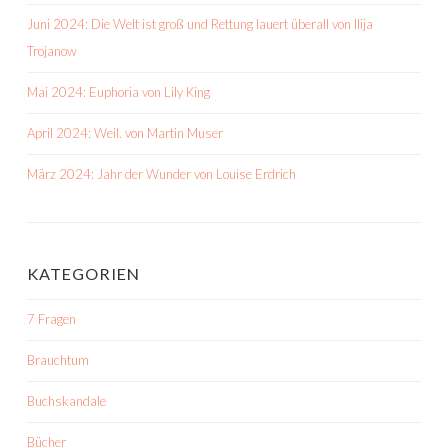
Juni 2024: Die Welt ist groß und Rettung lauert überall von Ilija
Trojanow
Mai 2024: Euphoria von Lily King
April 2024: Weil. von Martin Muser
März 2024: Jahr der Wunder von Louise Erdrich
KATEGORIEN
7 Fragen
Brauchtum
Buchskandale
Bücher