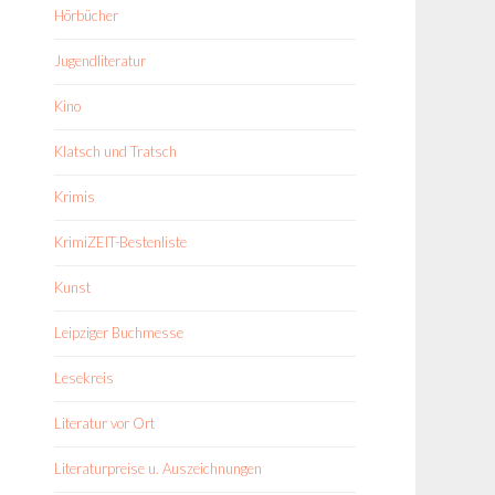
Hörbücher
Jugendliteratur
Kino
Klatsch und Tratsch
Krimis
KrimiZEIT-Bestenliste
Kunst
Leipziger Buchmesse
Lesekreis
Literatur vor Ort
Literaturpreise u. Auszeichnungen