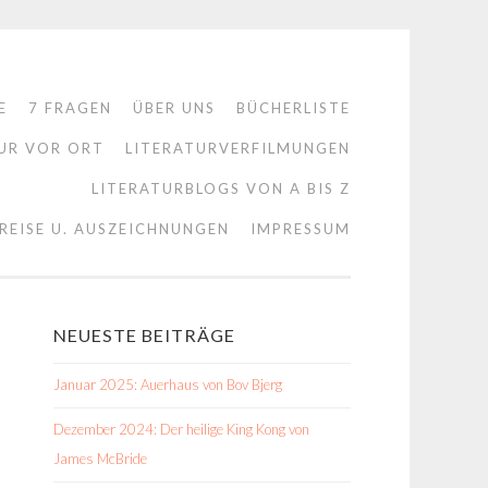
E
7 FRAGEN
ÜBER UNS
BÜCHERLISTE
UR VOR ORT
LITERATURVERFILMUNGEN
LITERATURBLOGS VON A BIS Z
REISE U. AUSZEICHNUNGEN
IMPRESSUM
NEUESTE BEITRÄGE
Januar 2025: Auerhaus von Bov Bjerg
Dezember 2024: Der heilige King Kong von
James McBride