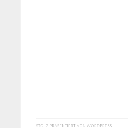
STOLZ PRÄSENTIERT VON WORDPRESS