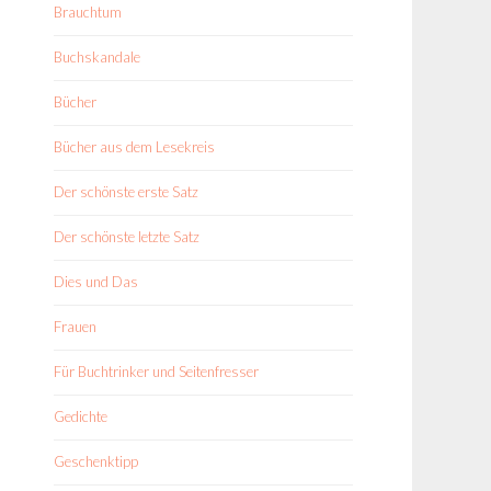
Brauchtum
Buchskandale
Bücher
Bücher aus dem Lesekreis
Der schönste erste Satz
Der schönste letzte Satz
Dies und Das
Frauen
Für Buchtrinker und Seitenfresser
Gedichte
Geschenktipp