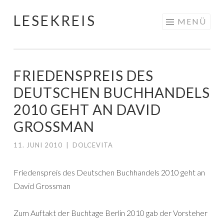
LESEKREIS
Springe
MENÜ
zum
Inhalt
FRIEDENSPREIS DES
DEUTSCHEN BUCHHANDELS
2010 GEHT AN DAVID
GROSSMAN
11. JUNI 2010
|
DOLCEVITA
Friedenspreis des Deutschen Buchhandels 2010 geht an
David Grossman
Zum Auftakt der Buchtage Berlin 2010 gab der Vorsteher