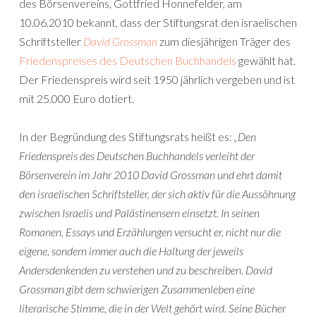
des Börsenvereins, Gottfried Honnefelder, am
10.06.2010 bekannt, dass der Stiftungsrat den israelischen
Schriftsteller
David Grossman
zum diesjährigen Träger des
Friedenspreises des Deutschen Buchhandels
gewählt hat.
Der Friedenspreis wird seit 1950 jährlich vergeben und ist
mit 25.000 Euro dotiert.
In der Begründung des Stiftungsrats heißt es:
„Den
Friedenspreis des Deutschen Buchhandels verleiht der
Börsenverein im Jahr 2010 David Grossman und ehrt damit
den israelischen Schriftsteller, der sich aktiv für die Aussöhnung
zwischen Israelis und Palästinensern einsetzt. In seinen
Romanen, Essays und Erzählungen versucht er, nicht nur die
eigene, sondern immer auch die Haltung der jeweils
Andersdenkenden zu verstehen und zu beschreiben. David
Grossman gibt dem schwierigen Zusammenleben eine
literarische Stimme, die in der Welt gehört wird. Seine Bücher