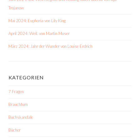
Trojanow
Mai 2024: Euphoria von Lily King
April 2024: Weil. von Martin Muser
März 2024: Jahr der Wunder von Louise Erdrich
KATEGORIEN
7 Fragen
Brauchtum
Buchskandale
Bücher