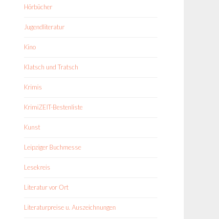
Hörbücher
Jugendliteratur
Kino
Klatsch und Tratsch
Krimis
KrimiZEIT-Bestenliste
Kunst
Leipziger Buchmesse
Lesekreis
Literatur vor Ort
Literaturpreise u. Auszeichnungen