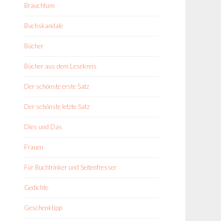
Brauchtum
Buchskandale
Bücher
Bücher aus dem Lesekreis
Der schönste erste Satz
Der schönste letzte Satz
Dies und Das
Frauen
Für Buchtrinker und Seitenfresser
Gedichte
Geschenktipp