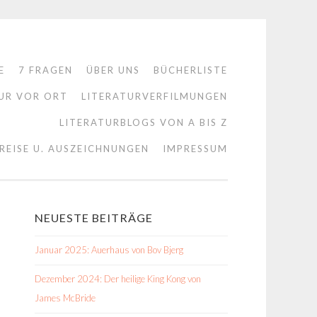
E
7 FRAGEN
ÜBER UNS
BÜCHERLISTE
UR VOR ORT
LITERATURVERFILMUNGEN
LITERATURBLOGS VON A BIS Z
REISE U. AUSZEICHNUNGEN
IMPRESSUM
NEUESTE BEITRÄGE
Januar 2025: Auerhaus von Bov Bjerg
Dezember 2024: Der heilige King Kong von
James McBride