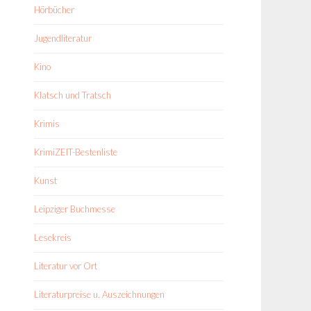
Hörbücher
Jugendliteratur
Kino
Klatsch und Tratsch
Krimis
KrimiZEIT-Bestenliste
Kunst
Leipziger Buchmesse
Lesekreis
Literatur vor Ort
Literaturpreise u. Auszeichnungen