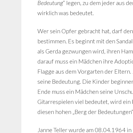
Bedeutung
“ legen, zu dem jeder aus de
wirklich was bedeutet.
Wer sein Opfer gebracht hat, darf d
bestimmen. Es beginnt mit den Sanda
als Gerda gezwungen wird, ihren Hams
darauf muss ein Mädchen ihre Adopti
Flagge aus dem Vorgarten der Eltern. 
seine Bedeutung. Die Kinder beginnen
Ende muss ein Mädchen seine Unschu
Gitarrespielen viel bedeutet, wird ein
diesen hohen „Berg der Bedeutungen“ 
Janne Teller wurde am 08.04.1964 in