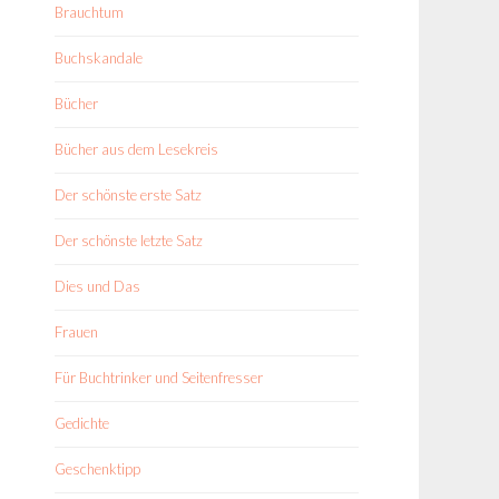
Brauchtum
Buchskandale
Bücher
Bücher aus dem Lesekreis
Der schönste erste Satz
Der schönste letzte Satz
Dies und Das
Frauen
Für Buchtrinker und Seitenfresser
Gedichte
Geschenktipp