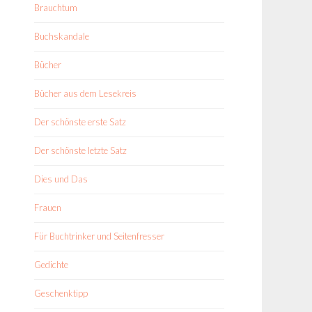
Brauchtum
Buchskandale
Bücher
Bücher aus dem Lesekreis
Der schönste erste Satz
Der schönste letzte Satz
Dies und Das
Frauen
Für Buchtrinker und Seitenfresser
Gedichte
Geschenktipp