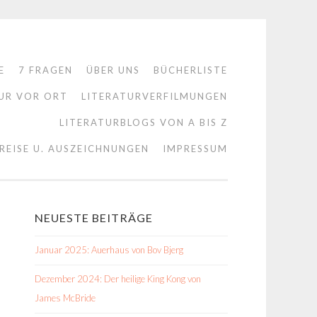
E
7 FRAGEN
ÜBER UNS
BÜCHERLISTE
UR VOR ORT
LITERATURVERFILMUNGEN
LITERATURBLOGS VON A BIS Z
REISE U. AUSZEICHNUNGEN
IMPRESSUM
NEUESTE BEITRÄGE
Januar 2025: Auerhaus von Bov Bjerg
Dezember 2024: Der heilige King Kong von
James McBride