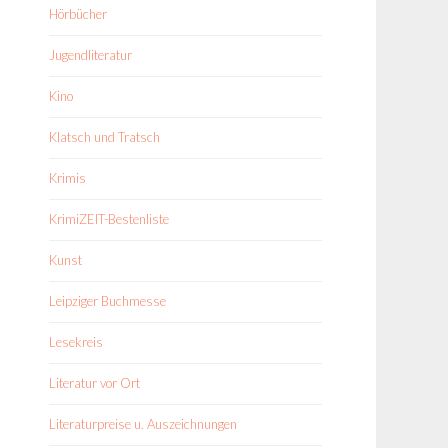
Hörbücher
Jugendliteratur
Kino
Klatsch und Tratsch
Krimis
KrimiZEIT-Bestenliste
Kunst
Leipziger Buchmesse
Lesekreis
Literatur vor Ort
Literaturpreise u. Auszeichnungen