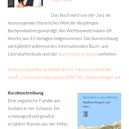
Das Buch wird von der Jury als
herausragendes literarisches Werk der diesjährigen
Buchproduktion
gewürdigt. Am Wettbewerb haben 69
Werke aus 41 Verlagen teilgenommen. Die Auszeichnung
wird jährlich während des Internationalen Buch- und
Literaturfestivals und der
Buchmesse in Basel
verliehen.
Melinda Nadj Abonji erhielt am 05. Oktober ebenfalls
denÂ „Deutschen Buchpreis 2010“ für „Tauben fliegen auf.
Kurzbeschreibung
Eine ungarische Familie aus
Serbien in der Schweiz. Ein
schwungvoll und gewitzt
erzählter Roman aus der Mitte