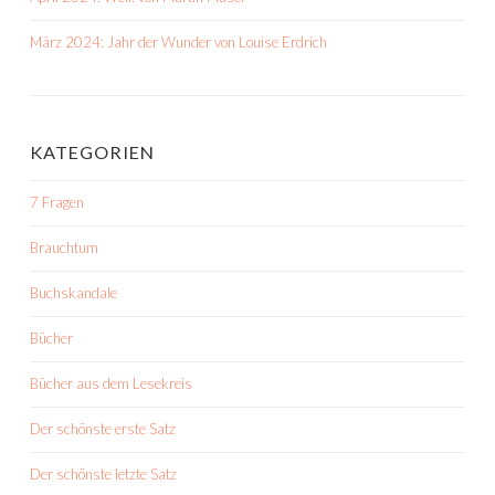
März 2024: Jahr der Wunder von Louise Erdrich
KATEGORIEN
7 Fragen
Brauchtum
Buchskandale
Bücher
Bücher aus dem Lesekreis
Der schönste erste Satz
Der schönste letzte Satz