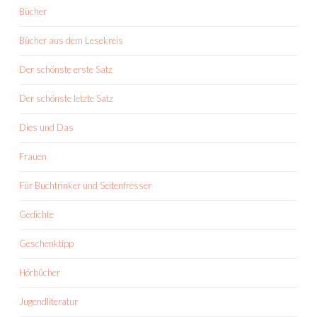
Bücher
Bücher aus dem Lesekreis
Der schönste erste Satz
Der schönste letzte Satz
Dies und Das
Frauen
Für Buchtrinker und Seitenfresser
Gedichte
Geschenktipp
Hörbücher
Jugendliteratur