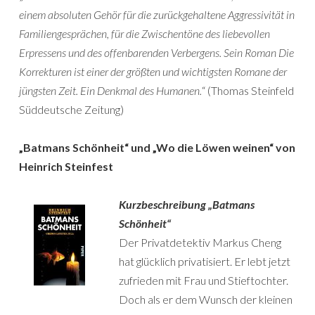
einem absoluten Gehör für die zurückgehaltene Aggressivität in
Familiengesprächen, für die Zwischentöne des liebevollen
Erpressens und des offenbarenden Verbergens. Sein Roman Die
Korrekturen ist einer der größten und wichtigsten Romane der
jüngsten Zeit. Ein Denkmal des Humanen.
“ (Thomas Steinfeld
Süddeutsche Zeitung)
„Batmans Schönheit“ und „Wo die Löwen weinen“ von
Heinrich Steinfest
Kurzbeschreibung „Batmans
Schönheit“
Der Privatdetektiv Markus Cheng
hat glücklich privatisiert. Er lebt jetzt
zufrieden mit Frau und Stieftochter.
Doch als er dem Wunsch der kleinen