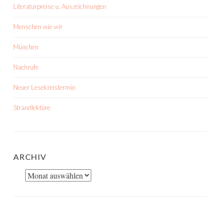
Literaturpreise u. Auszeichnungen
Menschen wie wir
München
Nachrufe
Neuer Lesekreistermin
Strandlektüre
ARCHIV
Archiv