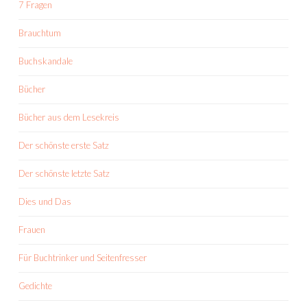
7 Fragen
Brauchtum
Buchskandale
Bücher
Bücher aus dem Lesekreis
Der schönste erste Satz
Der schönste letzte Satz
Dies und Das
Frauen
Für Buchtrinker und Seitenfresser
Gedichte