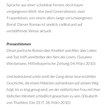
Sprache aus einer scheinbar fernen, doch kaum
vergangenen Welt. Von zwei Generationen, zwei
Frauenleben, von einem alten, lange verschwiegenen
Beruf. Dieser Roman ist sinnlich, radikal und auf
verblüffende Weise aktuell.
Pressestimmen
Dieser poetische Roman über Kindheit und Alter, über Leben
und Tod, trifft unmittelbar den Nerv des Lesers
. (Susanne
Wiedamann, Mittelbayerische Zeitung, 04. März 2010)
Und bedrückend schön wirkt der Gang dieser leise erzählten
Geschichte, die einem Mädchen aufmerksam auf seinem Weg
folgt, bis es klug genug wird, um der mütterlichen Frau mit ihrer
tödlichen Weisheit schließlich gewachsen zu sein
. (Elisabeth
von Thadden, Die ZEIT, 18. März 2010)