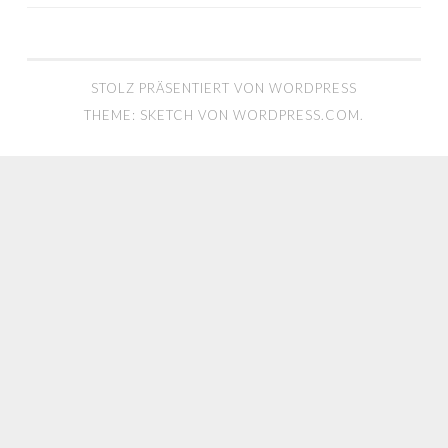
STOLZ PRÄSENTIERT VON WORDPRESS
THEME: SKETCH VON
WORDPRESS.COM
.