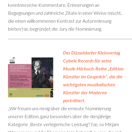
kenntnisreiche Kommentare, Erinnerungen an
Begegnungen und zahlreiche Zitate in einer Weise mischt,
die einen willkommenen Kontrast zur Autorenlesung
bieten†œ, begründet die Jury die Nominierung.
______________________________________________________________________
Der Düsseldorfer Kleinverlag
Cybele Records für seine
Musik-Hörbuch-Reihe „Edition
Künstler im Gespräch“, die die
wichtigsten musikalischen
Künstler der Moderne
porträtiert.
„Wir freuen uns riesig über die erneute Nominierung
unserer Edition, ganz besonders über die diesjährige
Kategorie ‚Beste verlegerische Leistung‘!†œ, so Mirjam