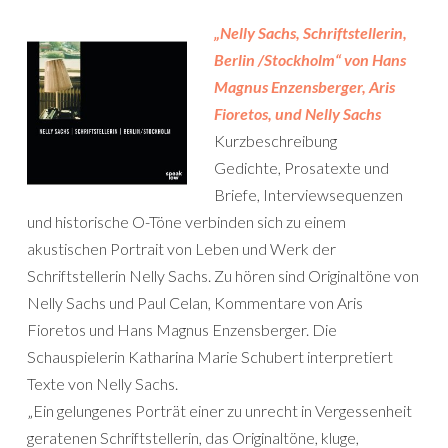
„Nelly Sachs, Schriftstellerin,
Berlin /Stockholm“ von Hans
Magnus Enzensberger, Aris
Fioretos, und Nelly Sachs
Kurzbeschreibung
Gedichte, Prosatexte und
Briefe, Interviewsequenzen
und historische O-Töne verbinden sich zu einem
akustischen Portrait von Leben und Werk der
Schriftstellerin Nelly Sachs. Zu hören sind Originaltöne von
Nelly Sachs und Paul Celan, Kommentare von Aris
Fioretos und Hans Magnus Enzensberger. Die
Schauspielerin Katharina Marie Schubert interpretiert
Texte von Nelly Sachs.
„Ein gelungenes Porträt einer zu unrecht in Vergessenheit
geratenen Schriftstellerin, das Originaltöne, kluge,