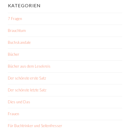
KATEGORIEN
7 Fragen
Brauchtum
Buchskandale
Bücher
Bücher aus dem Lesekreis
Der schönste erste Satz
Der schönste letzte Satz
Dies und Das
Frauen
Für Buchtrinker und Seitenfresser