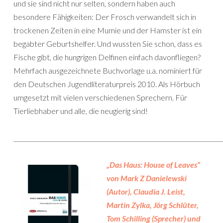
und sie sind nicht nur selten, sondern haben auch
besondere Fähigkeiten: Der Frosch verwandelt sich in
trockenen Zeiten in eine Mumie und der Hamster ist ein
begabter Geburtshelfer. Und wussten Sie schon, dass es
Fische gibt, die hungrigen Delfinen einfach davonfliegen?
Mehrfach ausgezeichnete Buchvorlage u.a. nominiert für
den Deutschen Jugendliteraturpreis 2010. Als Hörbuch
umgesetzt mit vielen verschiedenen Sprechern. Für
Tierliebhaber und alle, die neugierig sind!
______________________________________________________________________
„Das Haus: House of Leaves“
von Mark Z Danielewski
(Autor), Claudia J. Leist,
Martin Zylka, Jörg Schlüter,
Tom Schilling (Sprecher) und