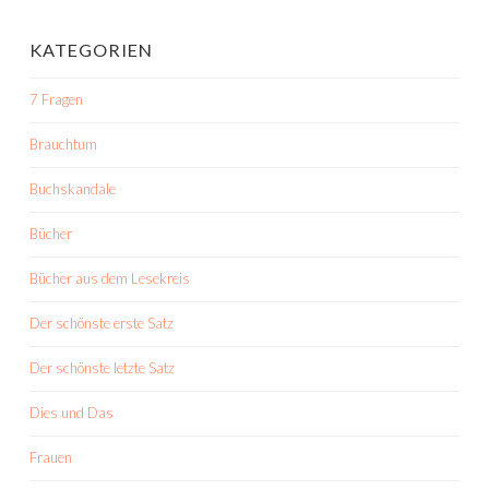
KATEGORIEN
7 Fragen
Brauchtum
Buchskandale
Bücher
Bücher aus dem Lesekreis
Der schönste erste Satz
Der schönste letzte Satz
Dies und Das
Frauen