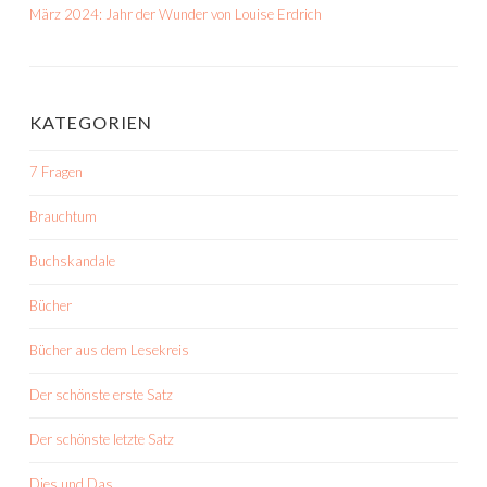
März 2024: Jahr der Wunder von Louise Erdrich
KATEGORIEN
7 Fragen
Brauchtum
Buchskandale
Bücher
Bücher aus dem Lesekreis
Der schönste erste Satz
Der schönste letzte Satz
Dies und Das