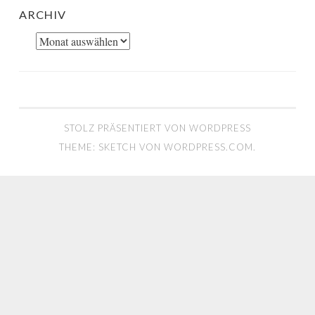
ARCHIV
Archiv
STOLZ PRÄSENTIERT VON WORDPRESS
THEME: SKETCH VON
WORDPRESS.COM
.