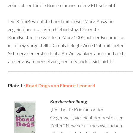
zehn Jahren für die Krimikolumne in der ZEIT schreibt.
Die KrimiBestenliste feiert mit dieser März-Ausgabe
zugleich ihren sechsten Geburtstag. Die erste
KrimiBestenliste wurde im März 2005 auf der Buchmesse
in Leipzig vorgestellt. Damals belegte Arne Dahl mit Tiefer
Schmerz den ersten Platz. Am Auswahlverfahren und auch
an der Zusammensetzung der Jury ändert sich nichts.
______________________________________________________________________
Platz 1 :
Road Dogs von Elmore Leonard
Kurzbeschreibung
„Der beste Krimiautor der
Gegenwart, vielleicht der beste aller
Zeiten“ New York Times Was haben