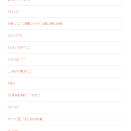
Frauen
Für Buchtrinker und Seitenfresser
Gedichte
Geschenktipp
Hörbücher
Jugendliteratur
Kino
Klatsch und Tratsch
Krimis
KrimiZEIT-Bestenliste