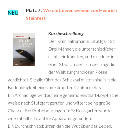
Platz 7 :
Wo die Löwen weinen von Heinrich
Steinfest
Kurzbeschreibung
Der Kriminalroman zu Stuttgart 21
Drei Männer, die unterschiedlicher
nicht sein könnten, und ein Hund in
einer Stadt, in der sich die Tragödie
der Welt zur grandiosen Posse
verdichtet. Sie alle führt das Schicksal mitten hinein in die
Bodenlosigkeit eines umkämpften Großprojekts.
Ein Archäologe wird auf eine geheimdiensthaft-kryptische
Weise nach Stuttgart gerufen und wittert seine große
Chance: Bei Probebohrungen im Schlossgarten wurde
eine rätselhafte antike Apparatur gefunden.
Ein Durchschnittsbürger, den die Wut über das Leben,