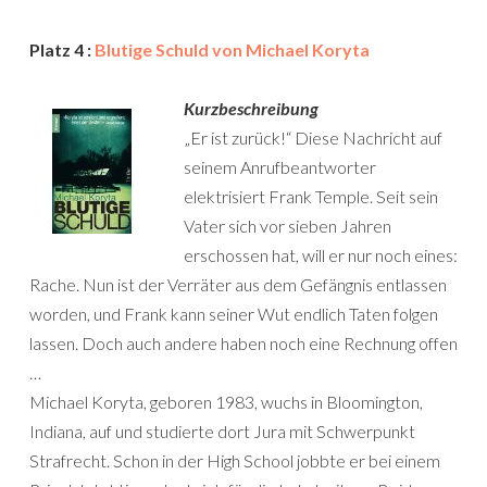
Platz 4 :
Blutige Schuld von Michael Koryta
Kurzbeschreibung
„Er ist zurück!“ Diese Nachricht auf
seinem Anrufbeantworter
elektrisiert Frank Temple. Seit sein
Vater sich vor sieben Jahren
erschossen hat, will er nur noch eines:
Rache. Nun ist der Verräter aus dem Gefängnis entlassen
worden, und Frank kann seiner Wut endlich Taten folgen
lassen. Doch auch andere haben noch eine Rechnung offen
…
Michael Koryta, geboren 1983, wuchs in Bloomington,
Indiana, auf und studierte dort Jura mit Schwerpunkt
Strafrecht. Schon in der High School jobbte er bei einem