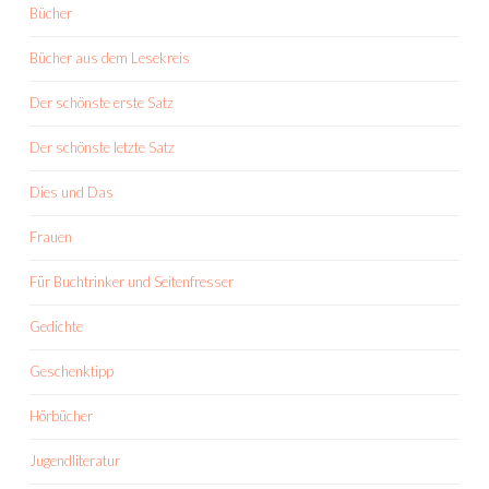
Bücher
Bücher aus dem Lesekreis
Der schönste erste Satz
Der schönste letzte Satz
Dies und Das
Frauen
Für Buchtrinker und Seitenfresser
Gedichte
Geschenktipp
Hörbücher
Jugendliteratur