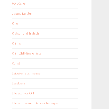
Hörbücher
Jugendliteratur
Kino
Klatsch und Tratsch
Krimis
KrimiZEIT-Bestenliste
Kunst
Leipziger Buchmesse
Lesekreis
Literatur vor Ort
Literaturpreise u. Auszeichnungen