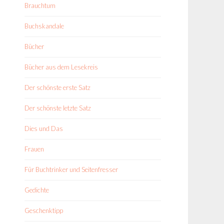
Brauchtum
Buchskandale
Bücher
Bücher aus dem Lesekreis
Der schönste erste Satz
Der schönste letzte Satz
Dies und Das
Frauen
Für Buchtrinker und Seitenfresser
Gedichte
Geschenktipp