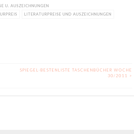
SE U. AUSZEICHNUNGEN
URPREIS
LITERATURPREISE UND AUSZEICHNUNGEN
SPIEGEL-BESTENLISTE TASCHENBÜCHER WOCHE
30/2011
>