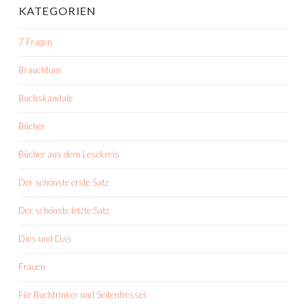
KATEGORIEN
7 Fragen
Brauchtum
Buchskandale
Bücher
Bücher aus dem Lesekreis
Der schönste erste Satz
Der schönste letzte Satz
Dies und Das
Frauen
Für Buchtrinker und Seitenfresser