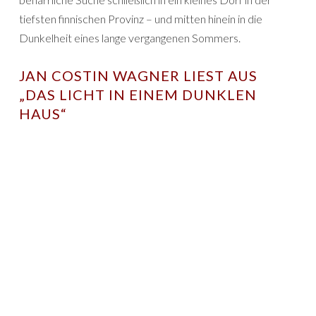
tiefsten finnischen Provinz – und mitten hinein in die
Dunkelheit eines lange vergangenen Sommers.
JAN COSTIN WAGNER LIEST AUS
„DAS LICHT IN EINEM DUNKLEN
HAUS“