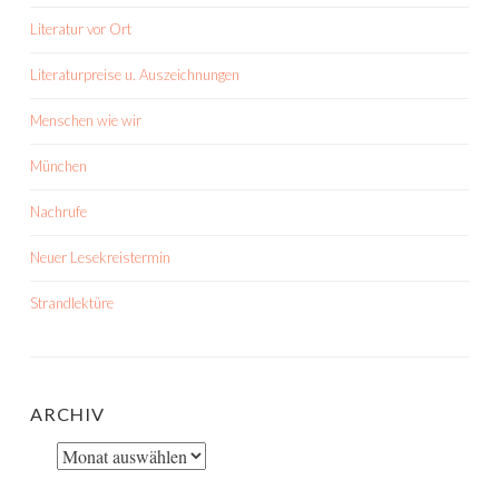
Literatur vor Ort
Literaturpreise u. Auszeichnungen
Menschen wie wir
München
Nachrufe
Neuer Lesekreistermin
Strandlektüre
ARCHIV
Archiv