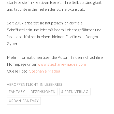
startete sie im kreativen Bereich ihre Selbstständigkeit
und tauchte in die Tiefen der Schreibkunst ab.
Seit 2007 arbeitet sie hauptsächlich als freie
Schriftstellerin und lebt mit ihrem Lebensgefährten und
ihren drei Katzen in einem kleinen Dorf in den Bergen
Zyperns.
Mehr Informationen über die Autorin finden sich auf ihrer
Homepage unter
www.stephanie-madea.com
Quelle Foto:
Stephanie Madea
VERÖFFENTLICHT IN
LESEKREIS
FANTASY
REZENSIONEN
SIEBEN VERLAG
URBAN-FANTASY