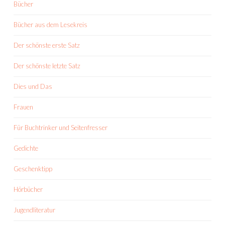
Bücher
Bücher aus dem Lesekreis
Der schönste erste Satz
Der schönste letzte Satz
Dies und Das
Frauen
Für Buchtrinker und Seitenfresser
Gedichte
Geschenktipp
Hörbücher
Jugendliteratur