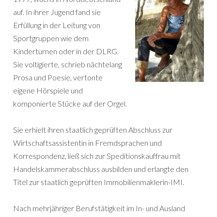
auf. In ihrer Jugend fand sie
Erfüllung in der Leitung von
Sportgruppen wie dem
Kinderturnen oder in der DLRG.
Sie voltigierte, schrieb nächtelang
Prosa und Poesie, vertonte
eigene Hörspiele und
komponierte Stücke auf der Orgel.
Sie erhielt ihren staatlich geprüften Abschluss zur
Wirtschaftsassistentin in Fremdsprachen und
Korrespondenz, ließ sich zur Speditionskauffrau mit
Handelskammerabschluss ausbilden und erlangte den
Titel zur staatlich geprüften Immobilienmaklerin-IMI.
Nach mehrjähriger Berufstätigkeit im In- und Ausland