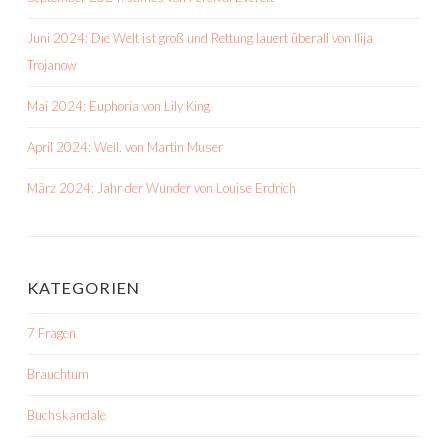
Juni 2024: Die Welt ist groß und Rettung lauert überall von Ilija
Trojanow
Mai 2024: Euphoria von Lily King
April 2024: Weil. von Martin Muser
März 2024: Jahr der Wunder von Louise Erdrich
KATEGORIEN
7 Fragen
Brauchtum
Buchskandale